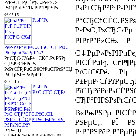
РґР»СЏ РјСѓР¶С‡РёРЅС‹
РѕР±СЂР°Р·РѕРІ
РѕС‡РµРЅСЊ РІР°Р¶РЅРѕ...
06.05.15
Р“СЂСѓСЃС‚РЅРѕ
РљР°Рє
РєРѕС‚РѕСЂС‹
РІРґР°Р»СЊ. Р
РёР·Р±Р°РІРёС‚СЊСЃСЏ РѕС‚
С‡РµР»РѕРІРµРє
РїСЂС‹С‰РµР№?
РџСЂС‹С‰Рё - СЌС‚Рѕ РЅРµ
РІСЃРµРј, СѓР¶
С‚РѕР»СЊРєРѕ
РєРѕСЃРјРµС‚РёС‡РµСЃРєР°СЏ
РґСѓС€Рё. Рђ 
РїСЂРѕР±Р»РµРјР°,...
Р±РµР·СѓРґРµ
06.05.15
РљР°Рє
РїСЂРёРєРѕСЃР
Р±С‹СЃС‚СЂРѕ
СЂР°РІРЅРѕРґСѓС
В«РњРЅРµ РІСЃР
РѕС‚СЂР°СЃС‚РёС‚СЊ
РЅР°С‚СѓСЂР°Р»СЊРЅС‹Рµ
РЅРµС‚. РЇ Р
РЅРѕРіС‚Рё?
Р·Р°РЅРёРјР°Рµ
Р”Р»СЏ
СЃРѕРІСЂРµРјРµРЅРЅРѕР№