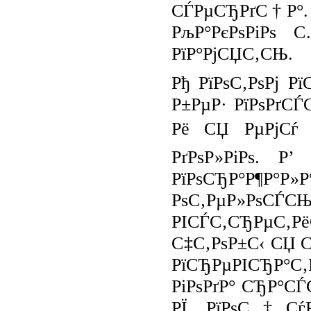
СЃРµСЂРґС†Р°. 
РљР°РєРѕРіРѕ 
РїР°РјСЏС‚СЊ.
Рђ РїРѕС‚РѕРј Р
Р±РµР· РїРѕРґСЃ
Рё СЏ РµРјСѓ Р
РґРѕР»РіРѕ. Р’
РїРѕСЂР°Р¶Р°Р
РѕС‚РµР»Рѕ
РІСЃС‚СЂРµС‚РёС
С‡С‚РѕР±С‹ СЏ С
РїСЂРµРІСЂР°С‚
РіРѕРґР° СЂР°С
РЇ РїРѕС‡СѓРІ