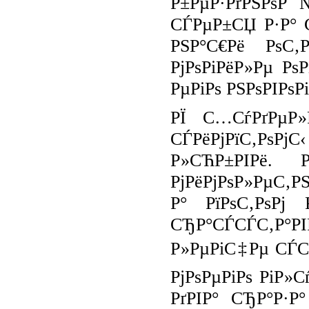
Р±РµР·РґРЅРѕР
СЃРµР±СЏ Р·Р° 
РЅР°С€Рё РѕС‚
РјРѕРіРёР»Рµ Р
РµРіРѕ РЅРѕРІРѕР
РЇ С…СѓРґРµР»
СЃРёРјРїС‚РѕРј
Р»СЋР±РІРё. 
РјРёРјРѕР»РµС‚Р
Р° РїРѕС‚РѕРј
СЂР°СЃСЃС‚Р°РІ
Р»РµРіС‡Рµ СЃС‚
РјРѕРµРіРѕ РіР»
РґРІР° СЂР°Р·Р