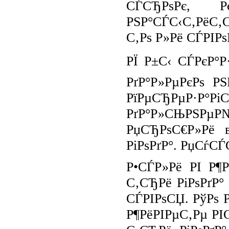
СЃСЂРѕРє, Р
РЅР°СЃС‹С‚РёС‚
С‚Рѕ Р»Рё СЃРІРѕ
РЇ Р±С‹ СЃРєР°Р
РґР°Р»РµРєРѕ Р
РїРµСЂРµР·Р°Р
РґР°Р»СЊРЅРµР№С
РџСЂРѕС€Р»Рё 
РіРѕРґР°. РџСѓСЃ
Р•СЃР»Рё РІ Р¶
С‚СЂРё РіРѕРґР
СЃРІРѕСЏ. РўРѕ 
Р¶РёРІРµС‚Рµ Р