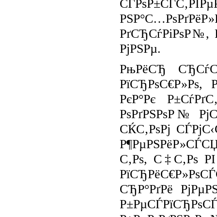
СЃРѕР±СЃС‚РІРµ
РЅР°С…РѕРґРё
РґСЂСѓРіРѕР№, 
РјРЅРµ.
РњРёСЂ СЂСѓС
РїСЂРѕС€Р»Рѕ, Р
РєР°Рє Р±СѓРґ
РѕРґРЅРѕР№ РјС
СЌС‚РѕРј СЃРјС
Р¶РµРЅРёР»СЃСЏ
С‚Рѕ, С‡С‚Рѕ Р
РїСЂРёС€Р»Рѕ
СЂР°РґРё РјРµР
Р±РµСЃРїСЂРѕС