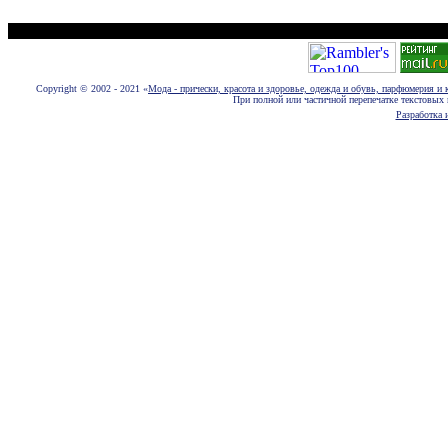
Размещение новостей, статей, фотографий, пресс-релизов и рекламы euromo
Copyright © 2002 - 2021 «
Мода - прически, красота и здоровье, одежда и обувь, парфюмерия и 
При полной или частичной перепечатке текстовых 
Разработка и