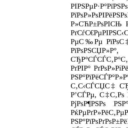
РІРЅРµР·Р°Р
РїРѕР»РѕРІРёРЅ
Р»СЋР±РѕРІСЊ Р
РґСѓС€РµРІРЅС‹
РµС‰Рµ РїРѕС‡С‚
РїРѕРЅСЏР»Р
СЂР°СЃСЃС‚Р°С‚
РґРІР° РґРѕР»Рі
РЅР°РїРёСЃР°Р»
С‚С‹СЃСЏС‡ СЂР
Р’СЃРµ, С‡С‚Рѕ 
РјРѕР¶РЅРѕ РЅР
РќРµРґР»РёС‚РµР
РЅР°РїРѕРґРѕР