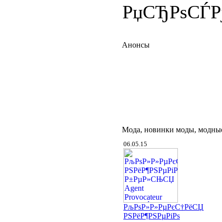
РџСЂРѕСЃРј
Анонсы
Мода, новинки моды, модны
06.05.15
РљРѕР»Р»РµРєС†РёСЏ
РЅРёР¶РЅРµРіРѕ