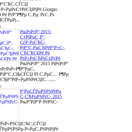
Р°СЋС‚СЃСЏ
»Р»РµРєС†РёСЏРјРё Giorgio
 Рё РґР°Р¶Рµ С‚Рµ, РєС‚Рѕ
СЃРµРј...
5
РњРѕРґР° 2015:
С†РІРµС‚Р°,
СѓР·РѕСЂС‹,
РјР°С‚РµСЂРёР°Р»С‹,
СЂСЋС€Рё Рё
РѕР±РѕСЂРѕС‡РєРё
РњРѕРґР° 2015 РіРѕРґР°
ѕРґРѕР»Р¶Р°РµС‚
ёРіР°С‚СЊСЃСЏ РІ С‚РµС… Р¶Рµ
їСЂР°РІР»РµРЅРёСЏС…,...
5
Р’РµСЃРµРЅРЅРёРµ
С‚СЂРµРЅРґС‹ 2015
РњР°РіР°Р·РёРЅС‹
РїРѕР»РЅСЏСЋС‚СЃСЏ
ЃРµРЅРЅРµ-Р»РµС‚РЅРёРјРё