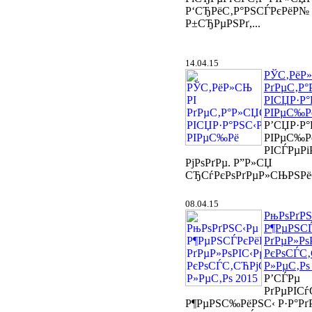
Р‘СЂРёС‚Р°РЅСЃРєРёР№
Р±СЂРµРЅРґ,...
14.04.15
РЎС‚РёР»
РґРµС‚Р
РІСЏР·Р°
РІРµС‰Рё
Р’СЏР·Р°
РІРµС‰Р
РІСЃРµРіР
РјРѕРґРµ. Р”Р»СЏ
СЂСѓРєРѕРґРµР»СЊРЅРёС
08.04.15
РњРѕРґРЅ
Р¶РµРЅС
РґРµР»Рѕ
РєРѕСЃС‚
Р»РµС‚Рѕ
Р’СЃРµ
РґРµРІСѓ
Р¶РµРЅС‰РёРЅС‹ Р·Р°Р