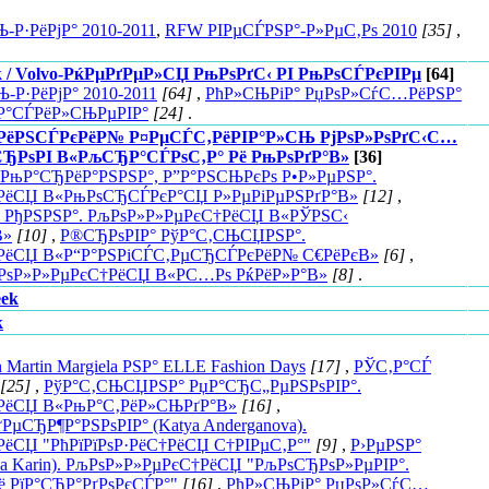
Р·РёРјР° 2010-2011
,
RFW РІРµСЃРЅР°-Р»РµС‚Рѕ 2010
[35]
,
ek / Volvo-РќРµРґРµР»СЏ РњРѕРґС‹ РІ РњРѕСЃРєРІРµ
[64]
Р·РёРјР° 2010-2011
[64]
,
РћР»СЊРіР° РџРѕР»СѓС…РёРЅР°
’Р°СЃРёР»СЊРµРІР°
[24]
.
РёРЅСЃРєРёР№ Р¤РµСЃС‚РёРІР°Р»СЊ РјРѕР»РѕРґС‹С…
ЂРѕРІ В«РљСЂР°СЃРѕС‚Р° Рё РњРѕРґР°В»
[36]
РњР°СЂРёР°РЅРЅР°, Р”Р°РЅСЊРєРѕ Р•Р»РµРЅР°.
РёСЏ В«РњРѕСЂСЃРєР°СЏ Р»РµРіРµРЅРґР°В»
[12]
,
° РђРЅРЅР°. РљРѕР»Р»РµРєС†РёСЏ В«РЎРЅС‹
В»
[10]
,
Р®СЂРѕРІР° РўР°С‚СЊСЏРЅР°.
РёСЏ В«Р“Р°РЅРіСЃС‚РµСЂСЃРєРёР№ С€РёРєВ»
[6]
,
РљРѕР»Р»РµРєС†РёСЏ В«Р­С…Рѕ РќРёР»Р°В»
[8]
.
eek
k
 Martin Margiela РЅР° ELLE Fashion Days
[17]
,
РЎС‚Р°СЃ
[25]
,
РўР°С‚СЊСЏРЅР° РџР°СЂС„РµРЅРѕРІР°.
РёСЏ В«РњР°С‚РёР»СЊРґР°В»
[16]
,
µСЂР¶Р°РЅРѕРІР° (Katya Anderganova).
ёСЏ "РћРїРїРѕР·РёС†РёСЏ С†РІРµС‚Р°"
[9]
,
Р›РµРЅР°
a Karin). РљРѕР»Р»РµРєС†РёСЏ "РљРѕСЂРѕР»РµРІР°.
ё РїР°СЂР°РґРѕРєСЃР°"
[16]
,
РћР»СЊРіР° РџРѕР»СѓС…