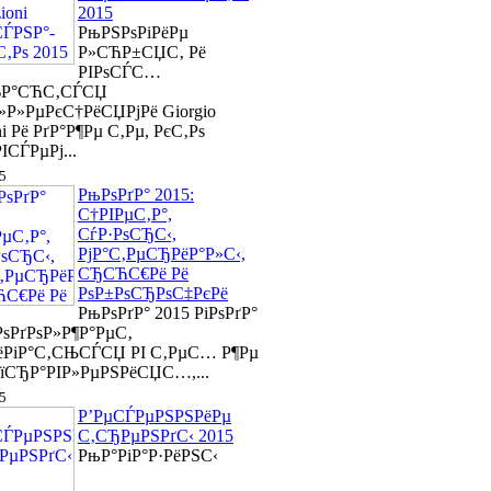
2015
РњРЅРѕРіРёРµ
Р»СЋР±СЏС‚ Рё
РІРѕСЃС…
Р°СЋС‚СЃСЏ
»Р»РµРєС†РёСЏРјРё Giorgio
i Рё РґР°Р¶Рµ С‚Рµ, РєС‚Рѕ
ІСЃРµРј...
5
РњРѕРґР° 2015:
С†РІРµС‚Р°,
СѓР·РѕСЂС‹,
РјР°С‚РµСЂРёР°Р»С‹,
СЂСЋС€Рё Рё
РѕР±РѕСЂРѕС‡РєРё
РњРѕРґР° 2015 РіРѕРґР°
ѕРґРѕР»Р¶Р°РµС‚
РёРіР°С‚СЊСЃСЏ РІ С‚РµС… Р¶Рµ
їСЂР°РІР»РµРЅРёСЏС…,...
5
Р’РµСЃРµРЅРЅРёРµ
С‚СЂРµРЅРґС‹ 2015
РњР°РіР°Р·РёРЅС‹