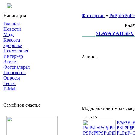
Навигация
Фотоархив
»
РќРµРґРµР»Р
Главная
РљР°
Новости
SLAVA ZAITSEV
Мода
Красота
Здоровье
Психология
Интерьер
Анонсы
Этикет
Фотогалерея
Гороскопы
Опросы
Тесты
E-Mail
Семейнок счастье
Мода, новинки моды, мо
06.05.15
РљРѕР»
РЅРёР¶Р
Р±РµР»