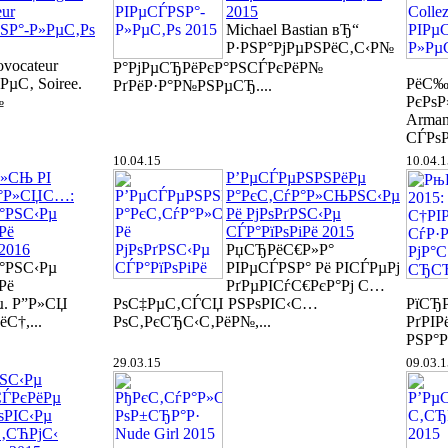
eur
2015
ЅР°-Р»РµС‚Рѕ
Michael Bastian вЂ“
Р·РЅР°РјРµРЅРёС‚С‹Р№
ovocateur
Р°РјРµСЂРёРєР°РЅСЃРєРёР№
µС‚ Soiree.
РёС‰
РґРёР·Р°Р№РЅРµСЂ....
№
РєРѕР
Arman
СЃРѕР
10.04.15
10.04.1
»СЊ РІ
Р’РµСЃРµРЅРЅРёРµ
Р°Р»СЏС…:
Р°РєС‚СѓР°Р»СЊРЅС‹Рµ
°РЅС‹Рµ
Рё РјРѕРґРЅС‹Рµ
Рё
СЃР°РїРѕРіРё 2015
2016
РџСЂРёС€Р»Р°
°РЅС‹Рµ
РІРµСЃРЅР° Рё РІСЃРµРј
Рё
РґРµРІСѓС€РєР°Рј С…
µ. Р”Р»СЏ
РѕС‡РµС‚СЃСЏ РЅРѕРІС‹С…
РїСЂР
С†,...
РѕС‚РєСЂС‹С‚РёР№,...
РґРІ
РЅР°Р
29.03.15
09.03.1
ЅС‹Рµ
ЃРєРёРµ
ѕРІС‹Рµ
‚СЋРјС‹