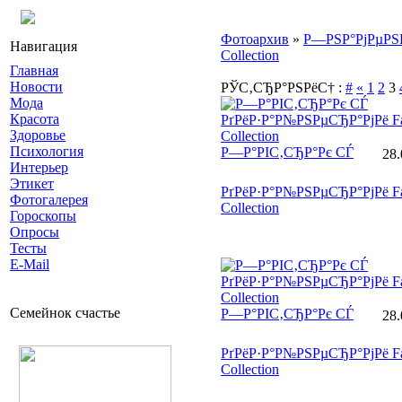
Фотоархив
»
Р—РЅР°РјРµРЅ
Навигация
Collection
Главная
Новости
РЎС‚СЂР°РЅРёС† :
#
«
1
2
3
Мода
Красота
Здоровье
Психология
Р—Р°РІС‚СЂР°Рє СЃ
28.
Интерьер
Этикет
РґРёР·Р°Р№РЅРµСЂР°РјРё Fa
Фотогалерея
Collection
Гороскопы
Опросы
Тесты
E-Mail
Семейнок счастье
Р—Р°РІС‚СЂР°Рє СЃ
28.
РґРёР·Р°Р№РЅРµСЂР°РјРё Fa
Collection