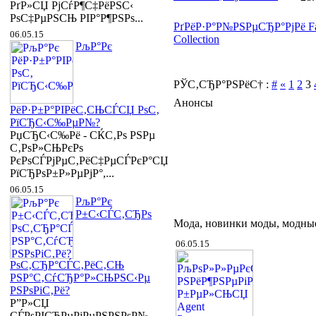
РґР»СЏ РјСѓР¶С‡РёРЅС‹
РѕС‡РµРЅСЊ РІР°Р¶РЅРѕ...
РґРёР·Р°Р№РЅРµСЂР°РјРё Fa
06.05.15
Collection
РљР°Рє
РЎС‚СЂР°РЅРёС† :
#
«
1
2
3
Анонсы
РёР·Р±Р°РІРёС‚СЊСЃСЏ РѕС‚
РїСЂС‹С‰РµР№?
РџСЂС‹С‰Рё - СЌС‚Рѕ РЅРµ
С‚РѕР»СЊРєРѕ
РєРѕСЃРјРµС‚РёС‡РµСЃРєР°СЏ
РїСЂРѕР±Р»РµРјР°,...
06.05.15
РљР°Рє
Р±С‹СЃС‚СЂРѕ
Мода, новинки моды, модны
06.05.15
РѕС‚СЂР°СЃС‚РёС‚СЊ
РЅР°С‚СѓСЂР°Р»СЊРЅС‹Рµ
РЅРѕРіС‚Рё?
Р”Р»СЏ
СЃРѕРІСЂРµРјРµРЅРЅРѕР№