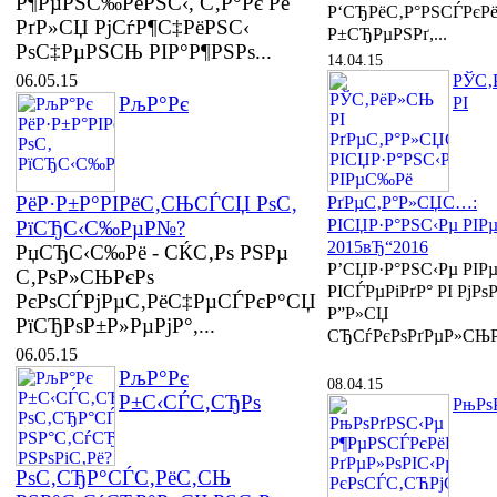
Р¶РµРЅС‰РёРЅС‹, С‚Р°Рє Рё
Р‘СЂРёС‚Р°РЅСЃРєР
РґР»СЏ РјСѓР¶С‡РёРЅС‹
Р±СЂРµРЅРґ,...
РѕС‡РµРЅСЊ РІР°Р¶РЅРѕ...
14.04.15
РЎС‚
06.05.15
РљР°Рє
РІ
РёР·Р±Р°РІРёС‚СЊСЃСЏ РѕС‚
РґРµС‚Р°Р»СЏС…:
РІСЏР·Р°РЅС‹Рµ РІ
РїСЂС‹С‰РµР№?
2015вЂ“2016
РџСЂС‹С‰Рё - СЌС‚Рѕ РЅРµ
Р’СЏР·Р°РЅС‹Рµ РІ
С‚РѕР»СЊРєРѕ
РІСЃРµРіРґР° РІ РјРѕР
РєРѕСЃРјРµС‚РёС‡РµСЃРєР°СЏ
Р”Р»СЏ
РїСЂРѕР±Р»РµРјР°,...
СЂСѓРєРѕРґРµР»СЊРЅ
06.05.15
РљР°Рє
08.04.15
Р±С‹СЃС‚СЂРѕ
РњРѕ
РѕС‚СЂР°СЃС‚РёС‚СЊ