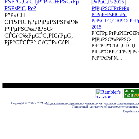
РЅР°С‚СѓСЂР°Р»СЊРЅС‹Рµ
РЅРѕРіС‚Рё?
Р¶РµРЅСЃРєРёРµ
РґРµР»РѕРІС‹Рµ
Р”Р»СЏ
РєРѕСЃС‚СЋРјС‹ Р»Р
СЃРѕРІСЂРµРјРµРЅРЅРѕР№
2015
Р¶РµРЅС‰РёРЅС‹
Р’СЃРµ РґРµРІСѓС€Рє
СЃСѓС‰РµСЃС‚РІСѓРµС‚
Р¶РµРЅС‰РёРЅС‹
РјР°СЃСЃР° СѓСЃР»СѓРі...
Р·Р°РґР°СЋС‚СЃСЏ
РІРѕРїСЂРѕСЃРѕРј Рѕ 
РєР°РєРѕР№...
Размещение новостей, статей, фотографий, пресс-релизов и рекламы euromo
Copyright © 2002 - 2021 «
Мода - прически, красота и здоровье, одежда и обувь, парфюмерия и 
При полной или частичной перепечатке текстовых 
Разработка и