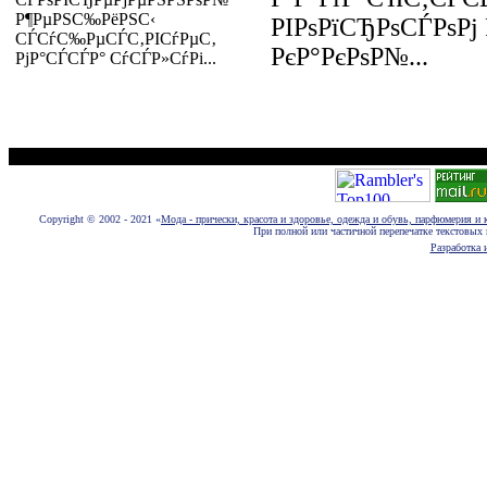
Р¶РµРЅС‰РёРЅС‹
РІРѕРїСЂРѕСЃРѕРј Р
СЃСѓС‰РµСЃС‚РІСѓРµС‚
РєР°РєРѕР№...
РјР°СЃСЃР° СѓСЃР»СѓРі...
Размещение новостей, статей, фотографий, пресс-релизов и рекламы euromo
Copyright © 2002 - 2021 «
Мода - прически, красота и здоровье, одежда и обувь, парфюмерия и 
При полной или частичной перепечатке текстовых 
Разработка и