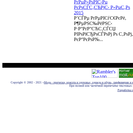
РґРµР»РѕРІС‹Рµ
РєРѕСЃС‚СЋРјС‹ Р»РµС‚Рѕ
2015
Р’СЃРµ РґРµРІСѓС€РєРё,
Р¶РµРЅС‰РёРЅС‹
Р·Р°РґР°СЋС‚СЃСЏ
РІРѕРїСЂРѕСЃРѕРј Рѕ С‚РѕРј,
РєР°РєРѕР№...
Размещение новостей, статей, фотографий, пресс-релизов и рекламы euromo
Copyright © 2002 - 2021 «
Мода - прически, красота и здоровье, одежда и обувь, парфюмерия и 
При полной или частичной перепечатке текстовых 
Разработка и