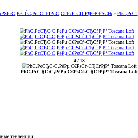
РЅРёС‚РѕСЃС‚Рё: СЃРІРµС‚СЃРєР°СЏ Р¶РёР·РЅСЊ
»
РћС‚РєСЂ
4 / 18
РћС‚РєСЂС‹С‚РёРµ С€РѕСѓ-СЂСѓРјР° Toscana Loft
дные тенденции