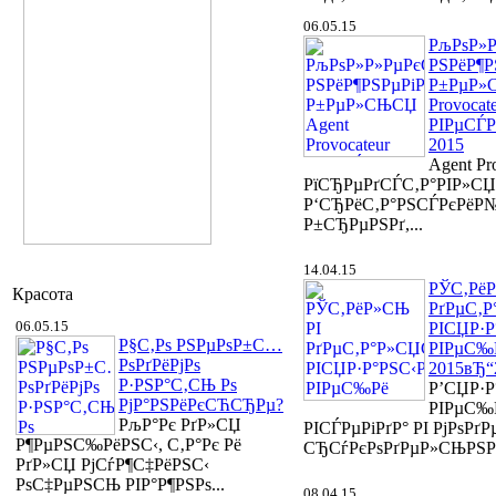
06.05.15
РљРѕР»
РЅРёР¶Р
Р±РµР»
Provocat
РІРµСЃР
2015
Agent Pr
РїСЂРµРґСЃС‚Р°РІР»СЏР
Р‘СЂРёС‚Р°РЅСЃРєРёР
Р±СЂРµРЅРґ,...
14.04.15
РЎС‚РёР
Красота
РґРµС‚
06.05.15
РІСЏР·Р
Р§С‚Рѕ РЅРµРѕР±С…
РІРµС‰
РѕРґРёРјРѕ
2015вЂ“
Р·РЅР°С‚СЊ Рѕ
Р’СЏР·Р
РјР°РЅРёРєСЋСЂРµ?
РІРµС‰
РљР°Рє РґР»СЏ
РІСЃРµРіРґР° РІ РјРѕРґР
Р¶РµРЅС‰РёРЅС‹, С‚Р°Рє Рё
СЂСѓРєРѕРґРµР»СЊРЅРё
РґР»СЏ РјСѓР¶С‡РёРЅС‹
РѕС‡РµРЅСЊ РІР°Р¶РЅРѕ...
08.04.15