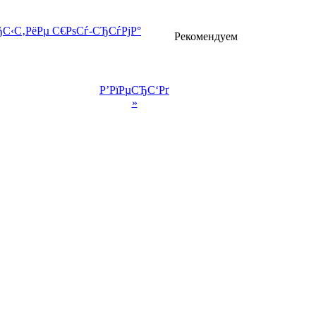
С‹С‚РёРµ С€РѕСѓ-СЂСѓРјР°
Рекомендуем
Р’РїРµСЂС‘Рґ
»