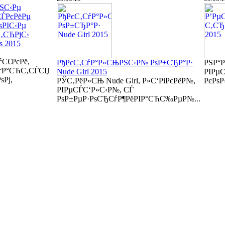
ЅС‹Рµ
ЃРєРёРµ
ѕРІС‹Рµ
‚СЋРјС‹
ѕ 2015
ѓС€РєРё,
РђРєС‚СѓР°Р»СЊРЅС‹Р№ РѕР±СЂР°Р·
РЅР°
РґР°СЋС‚СЃСЏ
Nude Girl 2015
РІРµС
ѕРј,
РЎС‚РёР»СЊ Nude Girl, Р»С‘РіРєРёР№,
РєРѕР
РІРµСЃС‘Р»С‹Р№, СЃ
РѕР±РµР·РѕСЂСѓР¶РёРІР°СЋС‰РµР№...