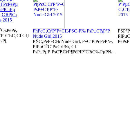
ЃРєРёРµ
ѕРІС‹Рµ
‚СЋРјС‹
ѕ 2015
ѓС€РєРё,
РђРєС‚СѓР°Р»СЊРЅС‹Р№ РѕР±СЂР°Р·
РЅР°
РґР°СЋС‚СЃСЏ
Nude Girl 2015
РІРµС
ѕРј,
РЎС‚РёР»СЊ Nude Girl, Р»С‘РіРєРёР№,
РєРѕР
РІРµСЃС‘Р»С‹Р№, СЃ
РѕР±РµР·РѕСЂСѓР¶РёРІР°СЋС‰РµР№...