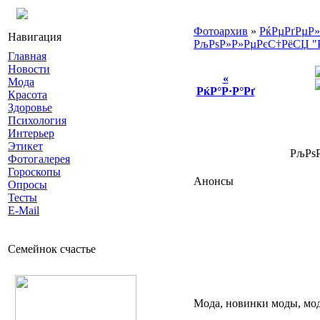
Фотоархив
»
РќРµРґРµР»Р
Навигация
РљРѕР»Р»РµРєС†РёСЏ "Р
Главная
Новости
«
Мода
РќР°Р·Р°Рґ
Красота
Здоровье
Психология
Интерьер
Этикет
РљРѕР
Фотогалерея
Гороскопы
Анонсы
Опросы
Тесты
E-Mail
Семейнок счастье
Мода, новинки моды, мо