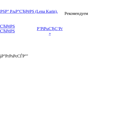
РЅР° РљР°СЂРёРЅ (Lena Karin).
Рекомендуем
Р’РїРµСЂС‘Рґ
»
ЂР°РґРѕРєСЃР°"