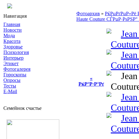
Фотоархив
»
РќРµРґРµР»Рё Р
Навигация
Haute Couture СЃРµР·РѕРЅР°
Главная
Новости
Мода
Красота
Здоровье
Психология
Интерьер
Этикет
Фотогалерея
Гороскопы
«
Опросы
РќР°Р·Р°Рґ
Тесты
E-Mail
Семейнок счастье