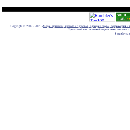
Размещение новостей, статей, фотографий, пресс-релизов и рекламы euromo
Copyright © 2002 - 2021 «
Мода - прически, красота и здоровье, одежда и обувь, парфюмерия и 
При полной или частичной перепечатке текстовых 
Разработка и