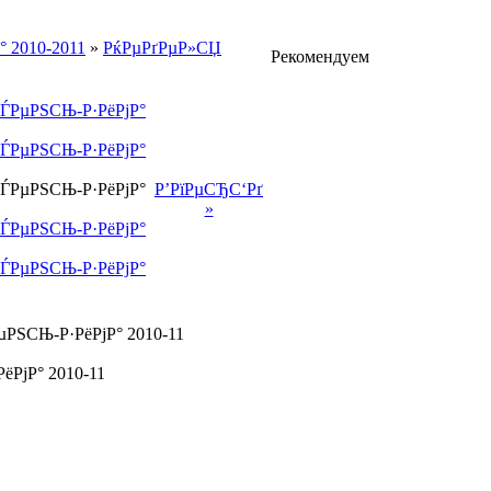
 2010-2011
»
РќРµРґРµР»СЏ
Рекомендуем
Р’РїРµСЂС‘Рґ
»
ёРјР° 2010-11