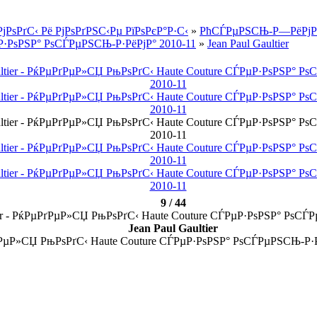
јРѕРґС‹ Рё РјРѕРґРЅС‹Рµ РїРѕРєР°Р·С‹
»
РћСЃРµРЅСЊ-Р—РёРјР°
µР·РѕРЅР° РѕСЃРµРЅСЊ-Р·РёРјР° 2010-11
»
Jean Paul Gaultier
9 / 44
Jean Paul Gaultier
РµР»СЏ РњРѕРґС‹ Haute Couture СЃРµР·РѕРЅР° РѕСЃРµРЅСЊ-Р·Р