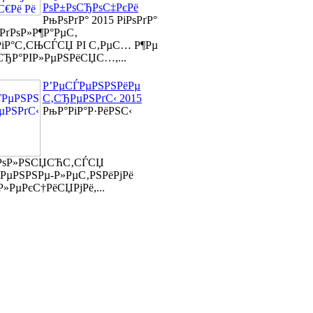
РѕР±РѕСЂРѕС‡РєРё
РњРѕРґР° 2015 РіРѕРґР°
РґРѕР»Р¶Р°РµС‚
РіР°С‚СЊСЃСЏ РІ С‚РµС… Р¶Рµ
СЂР°РІР»РµРЅРёСЏС…,...
Р’РµСЃРµРЅРЅРёРµ
С‚СЂРµРЅРґС‹ 2015
РњР°РіР°Р·РёРЅС‹
їРѕР»РЅСЏСЋС‚СЃСЏ
РµРЅРЅРµ-Р»РµС‚РЅРёРјРё
Р»РµРєС†РёСЏРјРё,...