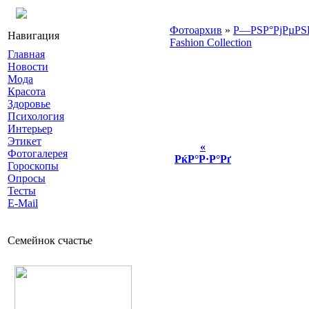
Фотоархив
»
Р—РЅР°РјРµРЅ
Навигация
Fashion Collection
Главная
Новости
Мода
Красота
Здоровье
Психология
Интерьер
Этикет
«
Фотогалерея
РќР°Р·Р°Рґ
Гороскопы
Опросы
Тесты
E-Mail
Семейнок счастье