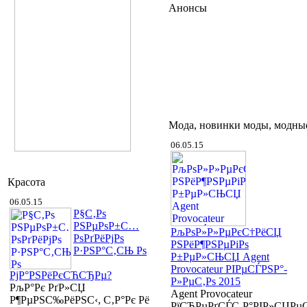
Анонсы
Мода, новинки моды, модны
06.05.15
Красота
06.05.15
Р§С‚Рѕ
РЅРµРѕР±С…
РљРѕР»Р»РµРєС†РёСЏ
РѕРґРёРјРѕ
РЅРёР¶РЅРµРіРѕ
Р·РЅР°С‚СЊ Рѕ
Р±РµР»СЊСЏ Agent
Provocateur РІРµСЃРЅР°-
РјР°РЅРёРєСЋСЂРµ?
Р»РµС‚Рѕ 2015
РљР°Рє РґР»СЏ
Agent Provocateur
Р¶РµРЅС‰РёРЅС‹, С‚Р°Рє Рё
РїСЂРµРґСЃС‚Р°РІР»СЏРµ