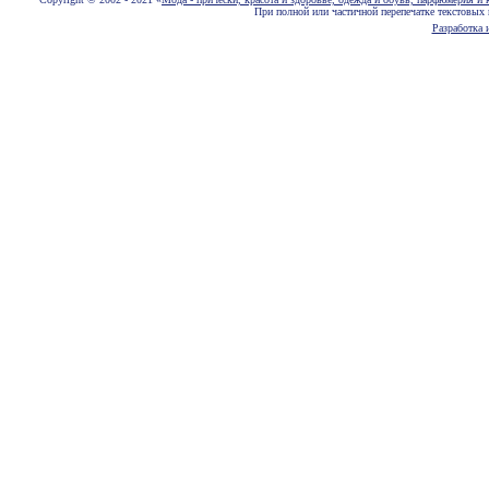
При полной или частичной перепечатке текстовых 
Разработка и