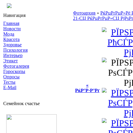
Фотоархив
»
РќРµРґРµР»Рё Р
Навигация
21-СЏ РќРµРґРµР»СЏ РјРѕРґС‹
Главная
Новости
Мода
Красота
Здоровье
Психология
Интерьер
Этикет
Фотогалерея
Гороскопы
Опросы
Тесты
«
E-Mail
РќР°Р·Р°Рґ
Семейнок счастье