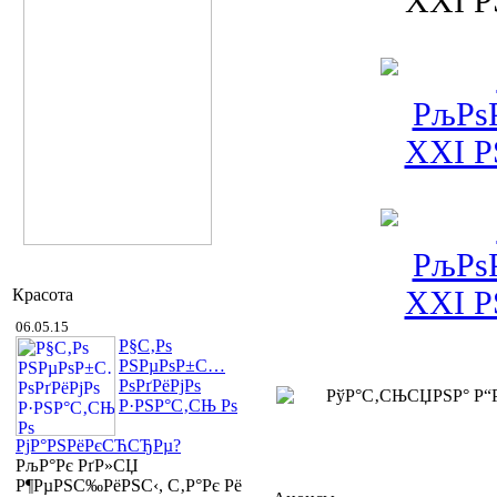
Красота
06.05.15
Р§С‚Рѕ
РЅРµРѕР±С…
РѕРґРёРјРѕ
Р·РЅР°С‚СЊ Рѕ
РјР°РЅРёРєСЋСЂРµ?
РљР°Рє РґР»СЏ
Р¶РµРЅС‰РёРЅС‹, С‚Р°Рє Рё