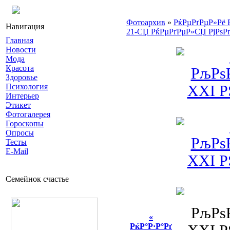
Фотоархив
»
РќРµРґРµР»Рё Р
Навигация
21-СЏ РќРµРґРµР»СЏ РјРѕРґС‹
Главная
Новости
Мода
Красота
Здоровье
Психология
Интерьер
Этикет
Фотогалерея
Гороскопы
Опросы
Тесты
E-Mail
Семейнок счастье
«
РќР°Р·Р°Рґ