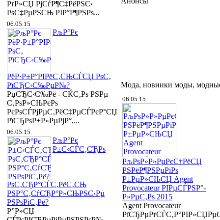
Анонсы
РґР»СЏ РјСѓР¶С‡РёРЅС‹
РѕС‡РµРЅСЊ РІР°Р¶РЅРѕ...
06.05.15
РљР°Рє
РёР·Р±Р°РІРёС‚СЊСЃСЏ РѕС‚
Мода, новинки моды, модны
РїСЂС‹С‰РµР№?
РџСЂС‹С‰Рё - СЌС‚Рѕ РЅРµ
06.05.15
С‚РѕР»СЊРєРѕ
РєРѕСЃРјРµС‚РёС‡РµСЃРєР°СЏ
РїСЂРѕР±Р»РµРјР°,...
06.05.15
РљР°Рє
Р±С‹СЃС‚СЂРѕ
РљРѕР»Р»РµРєС†РёСЏ
РЅРёР¶РЅРµРіРѕ
Р±РµР»СЊСЏ Agent
РѕС‚СЂР°СЃС‚РёС‚СЊ
Provocateur РІРµСЃРЅР°-
РЅР°С‚СѓСЂР°Р»СЊРЅС‹Рµ
Р»РµС‚Рѕ 2015
РЅРѕРіС‚Рё?
Agent Provocateur
Р”Р»СЏ
РїСЂРµРґСЃС‚Р°РІР»СЏРµ
СЃРѕРІСЂРµРјРµРЅРЅРѕР№