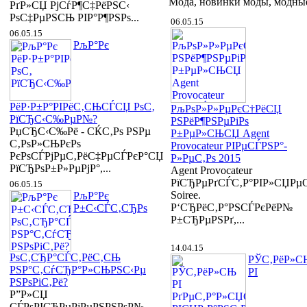
Мода, новинки моды, модны
РґР»СЏ РјСѓР¶С‡РёРЅС‹
РѕС‡РµРЅСЊ РІР°Р¶РЅРѕ...
06.05.15
06.05.15
РљР°Рє
РёР·Р±Р°РІРёС‚СЊСЃСЏ РѕС‚
РљРѕР»Р»РµРєС†РёСЏ
РїСЂС‹С‰РµР№?
РЅРёР¶РЅРµРіРѕ
РџСЂС‹С‰Рё - СЌС‚Рѕ РЅРµ
Р±РµР»СЊСЏ Agent
С‚РѕР»СЊРєРѕ
Provocateur РІРµСЃРЅР°-
РєРѕСЃРјРµС‚РёС‡РµСЃРєР°СЏ
Р»РµС‚Рѕ 2015
РїСЂРѕР±Р»РµРјР°,...
Agent Provocateur
РїСЂРµРґСЃС‚Р°РІР»СЏРµ
06.05.15
Soiree.
РљР°Рє
Р‘СЂРёС‚Р°РЅСЃРєРёР№
Р±С‹СЃС‚СЂРѕ
Р±СЂРµРЅРґ,...
14.04.15
РѕС‚СЂР°СЃС‚РёС‚СЊ
РЎС‚РёР»С
РЅР°С‚СѓСЂР°Р»СЊРЅС‹Рµ
РІ
РЅРѕРіС‚Рё?
Р”Р»СЏ
СЃРѕРІСЂРµРјРµРЅРЅРѕР№