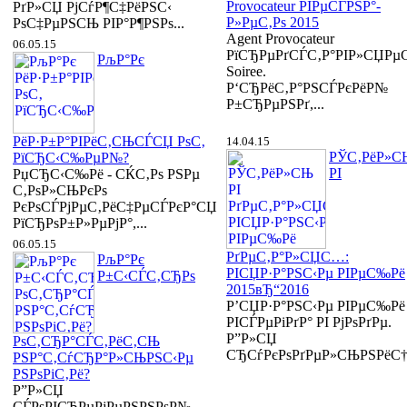
Provocateur РІРµСЃРЅР°-
РґР»СЏ РјСѓР¶С‡РёРЅС‹
Р»РµС‚Рѕ 2015
РѕС‡РµРЅСЊ РІР°Р¶РЅРѕ...
Agent Provocateur
06.05.15
РїСЂРµРґСЃС‚Р°РІР»СЏРµ
РљР°Рє
Soiree.
Р‘СЂРёС‚Р°РЅСЃРєРёР№
Р±СЂРµРЅРґ,...
РёР·Р±Р°РІРёС‚СЊСЃСЏ РѕС‚
14.04.15
РЎС‚РёР»С
РїСЂС‹С‰РµР№?
РІ
РџСЂС‹С‰Рё - СЌС‚Рѕ РЅРµ
С‚РѕР»СЊРєРѕ
РєРѕСЃРјРµС‚РёС‡РµСЃРєР°СЏ
РїСЂРѕР±Р»РµРјР°,...
06.05.15
РґРµС‚Р°Р»СЏС…:
РљР°Рє
РІСЏР·Р°РЅС‹Рµ РІРµС‰Рё
Р±С‹СЃС‚СЂРѕ
2015вЂ“2016
Р’СЏР·Р°РЅС‹Рµ РІРµС‰Рё
РІСЃРµРіРґР° РІ РјРѕРґРµ.
Р”Р»СЏ
РѕС‚СЂР°СЃС‚РёС‚СЊ
СЂСѓРєРѕРґРµР»СЊРЅРёС†,
РЅР°С‚СѓСЂР°Р»СЊРЅС‹Рµ
РЅРѕРіС‚Рё?
Р”Р»СЏ
СЃРѕРІСЂРµРјРµРЅРЅРѕР№