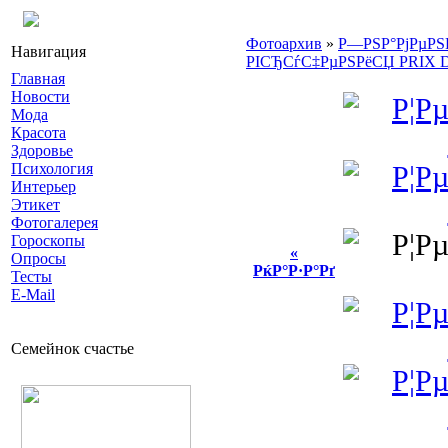
Фотоархив
»
Р—РЅР°РјРµРЅ
Навигация
РІСЂСѓС‡РµРЅРёСЏ PRIX 
Главная
Новости
Мода
Красота
Здоровье
Психология
Интерьер
Этикет
Фотогалерея
Гороскопы
«
Опросы
РќР°Р·Р°Рґ
Тесты
E-Mail
Семейнок счастье