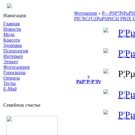
Фотоархив
»
Р—РЅР°РјРµРЅ
Навигация
РІСЂСѓС‡РµРЅРёСЏ PRIX 
Главная
Новости
Мода
Красота
Здоровье
Психология
Интерьер
Этикет
Фотогалерея
Гороскопы
«
Опросы
РќР°Р·Р°Рґ
Тесты
E-Mail
Семейнок счастье