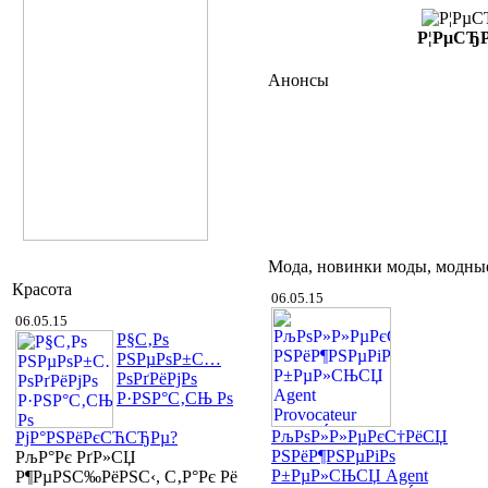
Р¦РµСЂ
Анонсы
Мода, новинки моды, модны
Красота
06.05.15
06.05.15
Р§С‚Рѕ
РЅРµРѕР±С…
РѕРґРёРјРѕ
Р·РЅР°С‚СЊ Рѕ
РљРѕР»Р»РµРєС†РёСЏ
РјР°РЅРёРєСЋСЂРµ?
РЅРёР¶РЅРµРіРѕ
РљР°Рє РґР»СЏ
Р±РµР»СЊСЏ Agent
Р¶РµРЅС‰РёРЅС‹, С‚Р°Рє Рё