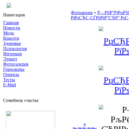
Фотоархив
»
Р—РЅР°РјРµРЅ
Навигация
РїРѕСЂС‚СЃРёРіР°СЂР° РѕС‚ 
Главная
Новости
Мода
Красота
Здоровье
Психология
Интерьер
Этикет
Фотогалерея
Гороскопы
Опросы
Тесты
E-Mail
Семейнок счастье
«