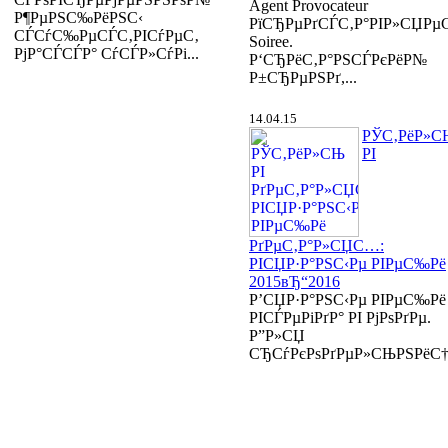
Agent Provocateur
Р¶РµРЅС‰РёРЅС‹
РїСЂРµРґСЃС‚Р°РІР»СЏРµ
СЃСѓС‰РµСЃС‚РІСѓРµС‚
Soiree.
РјР°СЃСЃР° СѓСЃР»СѓРі...
Р‘СЂРёС‚Р°РЅСЃРєРёР№
Р±СЂРµРЅРґ,...
14.04.15
РЎС‚РёР»С
РІ
РґРµС‚Р°Р»СЏС…:
РІСЏР·Р°РЅС‹Рµ РІРµС‰Рё
2015вЂ“2016
Р’СЏР·Р°РЅС‹Рµ РІРµС‰Рё
РІСЃРµРіРґР° РІ РјРѕРґРµ.
Р”Р»СЏ
СЂСѓРєРѕРґРµР»СЊРЅРёС†,