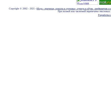
Copyright © 2002 - 2021 «
Мода - прически, красота и здоровье, одежда и обувь, парфюмерия и 
При полной или частичной перепечатке текстовых 
Разработка и