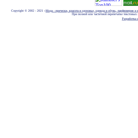
Copyright © 2002 - 2021 «
Мода - прически, красота и здоровье, одежда и обувь, парфюмерия и 
При полной или частичной перепечатке текстовых 
Разработка и