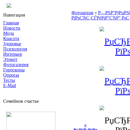
Фотоархив
»
Р—РЅР°РјРµРЅ
Навигация
РїРѕСЂС‚СЃРёРіР°СЂР° РѕС‚ 
Главная
Новости
Мода
Красота
Здоровье
Психология
Интерьер
Этикет
Фотогалерея
Гороскопы
Опросы
Тесты
E-Mail
Семейнок счастье
«