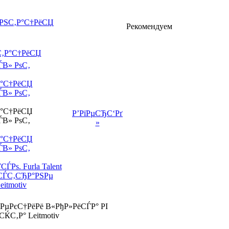
РЅС‚Р°С†РёСЏ
Рекомендуем
Р’РїРµСЂС‘Рґ
»