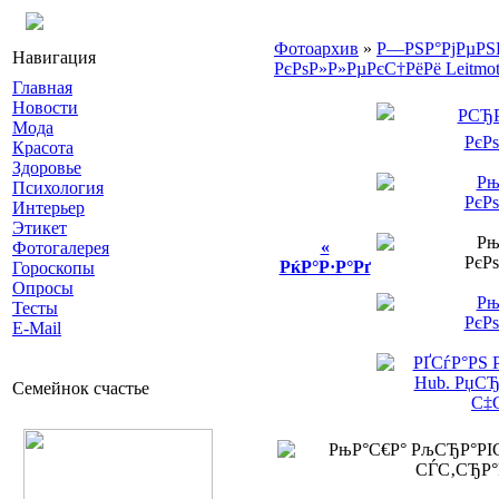
Фотоархив
»
Р—РЅР°РјРµРЅ
Навигация
РєРѕР»Р»РµРєС†РёРё Leitmo
Главная
Новости
Мода
Красота
Здоровье
Психология
Интерьер
Этикет
«
Фотогалерея
РќР°Р·Р°Рґ
Гороскопы
Опросы
Тесты
E-Mail
Семейнок счастье