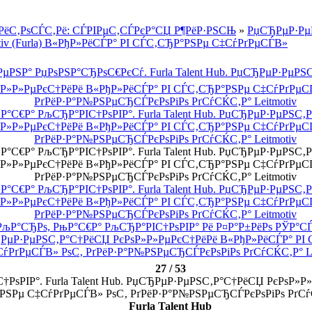
РёС‚РѕСЃС‚Рё: СЃРІРµС‚СЃРєР°СЏ Р¶РёР·РЅСЊ
»
РџСЂРµР·Рµ
tiv (Furla) В«РђР»РёСЃР° РІ СЃС‚СЂР°РЅРµ С‡СѓРґРµСЃВ»
27 / 53
Furla Talent Hub