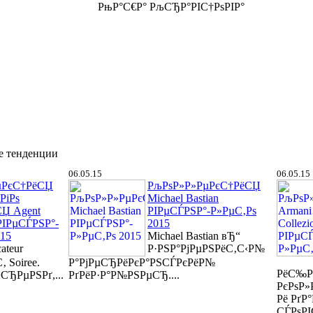
РњР°С€Р° РљСЂР°РІС†РѕРІР°
е тенденции
06.05.15
06.05.15
µРєС†РёСЏ
РљРѕР»Р»РµРєС†РёСЏ
РіРѕ
Michael Bastian
Џ Agent
РІРµСЃРЅР°-Р»РµС‚Рѕ
 РІРµСЃРЅР°-
2015
015
Michael Bastian вЂ“
ateur
Р·РЅР°РјРµРЅРёС‚С‹Р№
 Soiree.
Р°РјРµСЂРёРєР°РЅСЃРєРёР№
РёС‰Р
ЂРµРЅРґ,...
РґРёР·Р°Р№РЅРµСЂ....
РєРѕР»
Рё РґР°
СЃРѕРІ