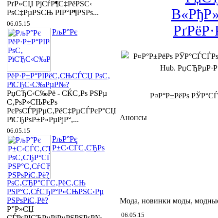
РґР»СЏ РјСѓР¶С‡РёРЅС‹
РѕС‡РµРЅСЊ РІР°Р¶РЅРѕ...
06.05.15
РљР°Рє
РёР·Р±Р°РІРёС‚СЊСЃСЏ РѕС‚
РїСЂС‹С‰РµР№?
РџСЂС‹С‰Рё - СЌС‚Рѕ РЅРµ
Р¤Р°Р±РёРѕ РЎР°СЃ
С‚РѕР»СЊРєРѕ
РєРѕСЃРјРµС‚РёС‡РµСЃРєР°СЏ
Анонсы
РїСЂРѕР±Р»РµРјР°,...
06.05.15
РљР°Рє
Р±С‹СЃС‚СЂРѕ
РѕС‚СЂР°СЃС‚РёС‚СЊ
РЅР°С‚СѓСЂР°Р»СЊРЅС‹Рµ
РЅРѕРіС‚Рё?
Мода, новинки моды, модны
Р”Р»СЏ
06.05.15
СЃРѕРІСЂРµРјРµРЅРЅРѕР№