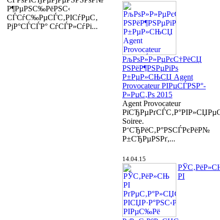
Р¶РµРЅС‰РёРЅС‹
СЃСѓС‰РµСЃС‚РІСѓРµС‚
РјР°СЃСЃР° СѓСЃР»СѓРі...
РљРѕР»Р»РµРєС†РёСЏ
РЅРёР¶РЅРµРіРѕ
Р±РµР»СЊСЏ Agent
Provocateur РІРµСЃРЅР°-
Р»РµС‚Рѕ 2015
Agent Provocateur
РїСЂРµРґСЃС‚Р°РІР»СЏРµ
Soiree.
Р‘СЂРёС‚Р°РЅСЃРєРёР№
Р±СЂРµРЅРґ,...
14.04.15
РЎС‚РёР»С
РІ