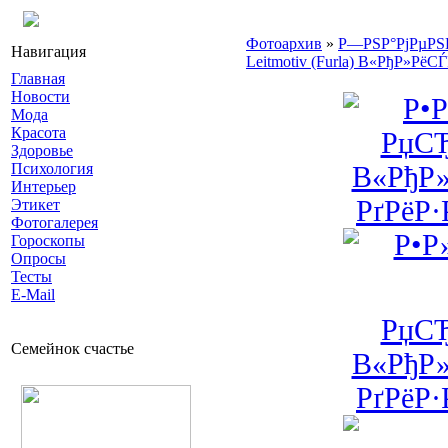
Фотоархив
»
Р—РЅР°РјРµРЅ
Навигация
Leitmotiv (Furla) В«РђР»Р
Главная
Новости
Мода
Красота
Здоровье
Психология
Интерьер
Этикет
Фотогалерея
Гороскопы
Опросы
Тесты
E-Mail
Семейнок счастье