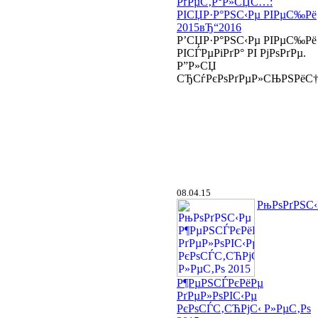
РґРµС‚Р°Р»СЏС…:
РІСЏР·Р°РЅС‹Рµ РІРµС‰Рё
2015вЂ“2016
Р’СЏР·Р°РЅС‹Рµ РІРµС‰Рё
РІСЃРµРіРґР° РІ РјРѕРґРµ.
Р”Р»СЏ
СЂСѓРєРѕРґРµР»СЊРЅРёС†,
08.04.15
РњРѕРґРЅС‹
Р¶РµРЅСЃРєРёРµ
РґРµР»РѕРІС‹Рµ
РєРѕСЃС‚СЋРјС‹ Р»РµС‚Рѕ