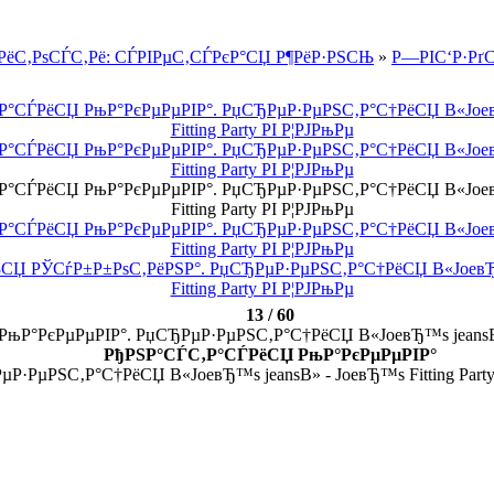
РёС‚РѕСЃС‚Рё: СЃРІРµС‚СЃРєР°СЏ Р¶РёР·РЅСЊ
»
Р—РІС‘Р·РґС
13 / 60
РђРЅР°СЃС‚Р°СЃРёСЏ РњР°РєРµРµРІР°
Р·РµРЅС‚Р°С†РёСЏ В«JoeвЂ™s jeansВ» - JoeвЂ™s Fitting Party