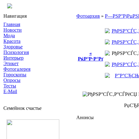
Навигация
Фотоархив
»
Р—РЅР°РјРµРЅ
Главная
Новости
Мода
Красота
Здоровье
Психология
«
Интерьер
РќР°Р·Р°Рґ
Этикет
Фотогалерея
Гороскопы
Опросы
Тесты
E-Mail
РџСЂРµ
Семейнок счастье
Анонсы