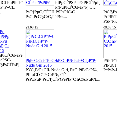
ІСЃРµРіРґР°
РІРµСЃРЅР° Рё РІСЃРµРј
. Р”Р»СЏ
РґРµРІСѓС€РєР°Рј С…
...
РѕС‡РµС‚СЃСЏ РЅРѕРІС‹С…
РїСЂРѕ
РѕС‚РєСЂС‹С‚РёР№,...
РґРІРё
РЅР°Рї
29.03.15
09.03.15
Рµ
єРёРµ
С‹Рµ
РјС‹
015
µРІСѓС€РєРё,
ёРЅС‹
РђРєС‚СѓР°Р»СЊРЅС‹Р№ РѕР±СЂР°Р·
РЅР°Р
ЂРѕСЃРѕРј
Nude Girl 2015
РІРµСЃ
РЎС‚РёР»СЊ Nude Girl, Р»С‘РіРєРёР№,
РєРѕР»
РІРµСЃС‘Р»С‹Р№, СЃ
РѕР±РµР·РѕСЂСѓР¶РёРІР°СЋС‰РµР№...