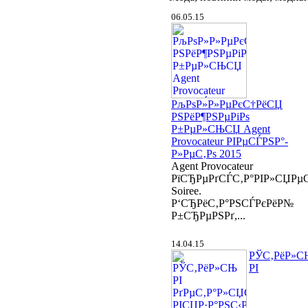
06.05.15
РљРѕР»Р»РµРєС†РёСЏ
РЅРёР¶РЅРµРіРѕ
Р±РµР»СЊСЏ Agent
Provocateur РІРµСЃРЅР°-
Р»РµС‚Рѕ 2015
Agent Provocateur
РїСЂРµРґСЃС‚Р°РІР»СЏРµ
Soiree.
Р‘СЂРёС‚Р°РЅСЃРєРёР№
Р±СЂРµРЅРґ,...
14.04.15
РЎС‚РёР»С
РІ