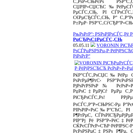
С‚РѕР»СЊРєРѕ РЅР°С‚С
СЏРІР»СЏСЋС‰РёРµСЃСЏ 
РµСЃС‚СЊ, РІ СЃРѕСЃС‚Р
С€РµСЂСЃС‚СЊ, Р° С‚Р°Р
Р±РµР· РЅР°С‚СѓСЂР°Р»СЊР
РњРѕРґР°: РЅРѕРІРѕСЃС‚Рё 
РџСЂРѕС‡РµСЃС‚СЊ
05.05.11
VORONIN РїСЂР
РѕСЃРµРЅРЅРµ-Р·РёРјРЅСЋС
РіРѕРґР°
РќР°СЃС‚РѕСЏС‰РёРµ С
РѕРґРµР¶РґС‹ РЅР°РєРѕ
РјРѕРґРЅРѕР№ РєРѕР»
РџРѕС‡РµРјСѓ РµРµ С‚Р°Р
РїСЂРѕСЃС‚Рѕ! РРј
РѕСЃС‚Р°Р»СЊРЅС‹Рµ Р°Р
РІРѕРїР»РѕС‰Р°СЋС‚ РІ 
Р¶РґРµС‚ СЃРѕРІСЂРµРјРµ
РІР°Рј Рё РЅР°Р»РёС‡Р
СЌРєСЃРєР»СЋР·РёРІР
РєРѕРЅРµС‡РЅРѕ Р¶Рµ, 