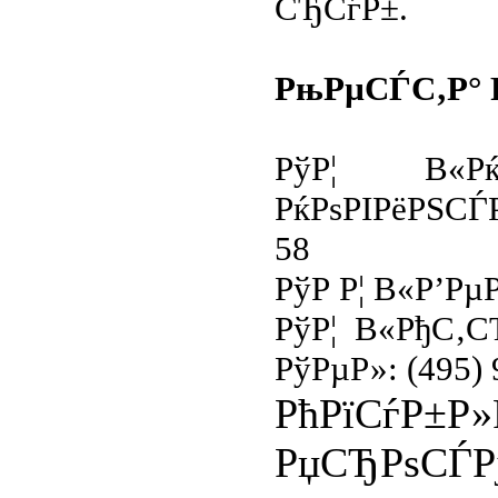
СЂСѓР±.
РњРµСЃС‚Р° 
РўР¦ В«Р
РќРѕРІРёРЅСЃ
58
РўР Р¦ В«Р’РµР
РўР¦ В«РђС‚С
РўРµР»: (495) 
РћРїСѓР±Р»
РџСЂРѕСЃРј