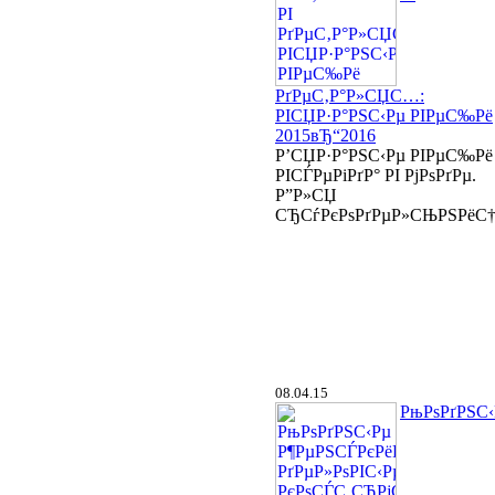
РґРµС‚Р°Р»СЏС…:
РІСЏР·Р°РЅС‹Рµ РІРµС‰Рё
2015вЂ“2016
Р’СЏР·Р°РЅС‹Рµ РІРµС‰Рё
РІСЃРµРіРґР° РІ РјРѕРґРµ.
Р”Р»СЏ
СЂСѓРєРѕРґРµР»СЊРЅРёС†,
08.04.15
РњРѕРґРЅС‹