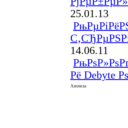
РјРµР±РµР»
25.01.13
РњРµРіРёР
С‚СЂРµРЅРґ
14.06.11
РњРѕР»РѕРґ
Рё Debyte Р
Анонсы