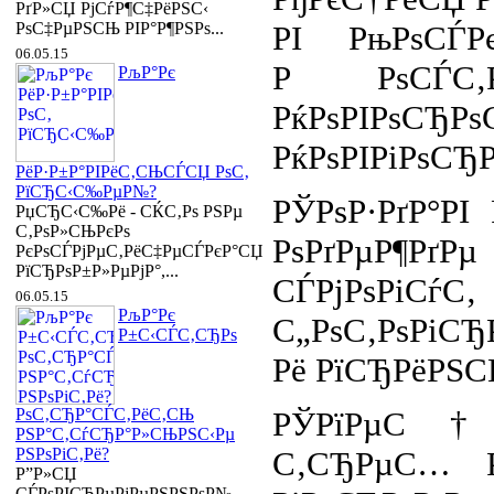
РґР»СЏ РјСѓР¶С‡РёРЅС‹
РѕС‡РµРЅСЊ РІР°Р¶РЅРѕ...
РІ РњРѕСЃРє
06.05.15
Р РѕСЃС‚Рѕ
РљР°Рє
РќРѕРІРѕСЂР
РќРѕРІРіРѕСЂР
РёР·Р±Р°РІРёС‚СЊСЃСЏ РѕС‚
РїСЂС‹С‰РµР№?
РЎРѕР·РґР°РІ
РџСЂС‹С‰Рё - СЌС‚Рѕ РЅРµ
С‚РѕР»СЊРєРѕ
РѕРґРµР¶РґР
РєРѕСЃРјРµС‚РёС‡РµСЃРєР°СЏ
РїСЂРѕР±Р»РµРјР°,...
СЃРјРѕРі
06.05.15
РљР°Рє
С„РѕС‚РѕРіСЂ
Р±С‹СЃС‚СЂРѕ
Рё РїСЂРёРЅС
РѕС‚СЂР°СЃС‚РёС‚СЊ
РЎРїРµС†Р
РЅР°С‚СѓСЂР°Р»СЊРЅС‹Рµ
РЅРѕРіС‚Рё?
С‚СЂРµС… Р
Р”Р»СЏ
СЃРѕРІСЂРµРјРµРЅРЅРѕР№