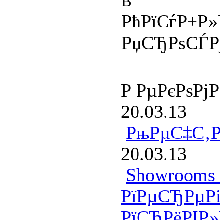
В
РћРїСѓР±Р»
РџСЂРѕСЃРј
Р РµРєРѕРј
20.03.13
РњРµС‡С‚Р°
20.03.13
Showrooms
РїРµСЂРµРі
РїСЂРёРІР