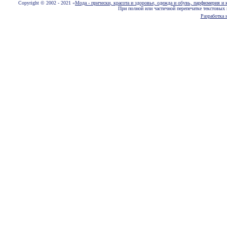
Copyright © 2002 - 2021 «
Мода - прически, красота и здоровье, одежда и обувь, парфюмерия и 
При полной или частичной перепечатке текстовых 
Разработка и