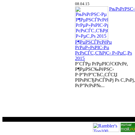
08.04.15
РњРѕРґРЅС‹
Р¶РµРЅСЃРєРёРµ
РґРµР»РѕРІС‹Рµ
РєРѕСЃС‚СЋРјС‹ Р»РµС‚Рѕ
2015
Р’СЃРµ РґРµРІСѓС€РєРё,
Р¶РµРЅС‰РёРЅС‹
Р·Р°РґР°СЋС‚СЃСЏ
РІРѕРїСЂРѕСЃРѕРј Рѕ С‚РѕРј,
РєР°РєРѕР№...
Размещение новостей, статей, фотографий, пресс-релизов и рекламы euromo