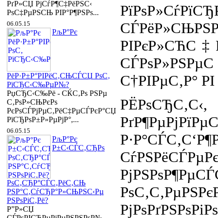
РґР»СЏ РјСѓР¶С‡РёРЅС‹
РїРѕР»СѓРїС
РѕС‡РµРЅСЊ РІР°Р¶РЅРѕ...
СЃРёР»СЊРЅ
06.05.15
РљР°Рє
РІРєР»СЋС‡
СЃРѕР»РЅРµС
РёР·Р±Р°РІРёС‚СЊСЃСЏ РѕС‚
С†РІРµС‚Р° Р
РїСЂС‹С‰РµР№?
РџСЂС‹С‰Рё - СЌС‚Рѕ РЅРµ
РЁРѕСЂС‚С‹,
С‚РѕР»СЊРєРѕ
РєРѕСЃРјРµС‚РёС‡РµСЃРєР°СЏ
РґР¶РµРјРїР
РїСЂРѕР±Р»РµРјР°,...
06.05.15
Р·Р°СЃС‚С‘Р¶
РљР°Рє
Р±С‹СЃС‚СЂРѕ
СѓРЅРёСЃРµР
РјРЅРѕР¶Р
РѕС‚СЂР°СЃС‚РёС‚СЊ
РѕС‚С‚РµРЅР
РЅР°С‚СѓСЂР°Р»СЊРЅС‹Рµ
РЅРѕРіС‚Рё?
РјРѕРґРЅРѕРі
Р”Р»СЏ
СЃРѕРІСЂРµРјРµРЅРЅРѕР№