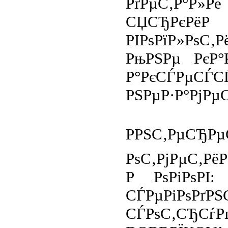
РґРµС‚Р°Р»
СЏСЂРєРё
РІРѕРїР»РѕС‚
РњРЅРµ РєР
Р°РєСЃРµ
РЅРµР·Р°РјРµ
РРЅС‚РµС
РѕС‚РјРµС‚
Р РѕРіРѕРІ
СЃРµРі
СЃРѕС‚СЂСѓ