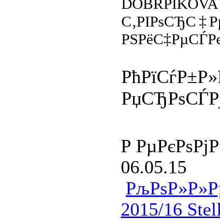
DOBRРЇKOVA
С‚РІРѕСЂС‡Р
РЅРёС‡РµСЃРє
РћРїСѓР±Р»
РџСЂРѕСЃРј
Р РµРєРѕРј
06.05.15
РљРѕР»Р»Р
2015/16 Ste