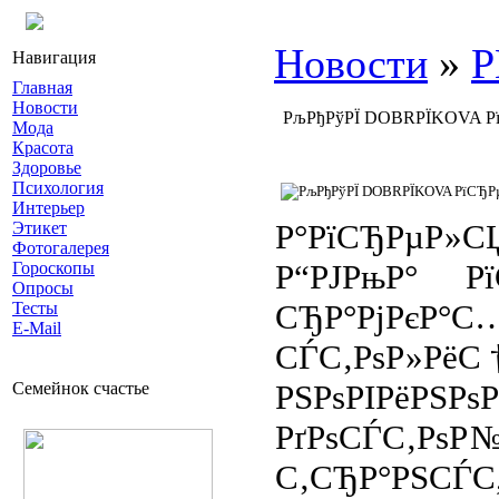
Новости
»
Р
Навигация
Главная
Новости
РљРђРўРЇ DOBRРЇKOVA РїС
Мода
Красота
Здоровье
Психология
Интерьер
Р°РїСЂРµР»СЏ
Этикет
Фотогалерея
Р“РЈРњР° Р
Гороскопы
Опросы
СЂР°РјРєР°С…
Тесты
E-Mail
СЃС‚РѕР»РёС
РЅРѕРІРёРЅРѕ
Семейнок счастье
РґРѕСЃС‚РѕР
С‚СЂР°РЅСЃС