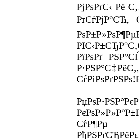
РјРѕРґС‹ Рё С
РґСѓРјР°СЋ,
РѕР±Р»РѕР¶
РІС‹Р±СЂР°С‚
РїРѕРґ РЅР°
Р·РЅР°С‡РёС‚
СѓРіРѕРґРЅРѕ!
РџРѕР·РЅР°
РєРѕР»Р»Р°Р
СѓР¶Рµ С
РђРЅРґСЂРёР