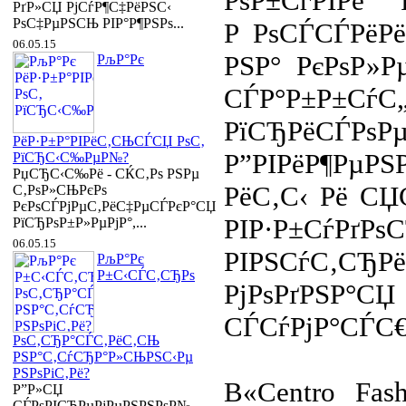
РѕР±СѓРІРё
РґР»СЏ РјСѓР¶С‡РёРЅС‹
РѕС‡РµРЅСЊ РІР°Р¶РЅРѕ...
Р РѕСЃСЃРёРё
06.05.15
РЅР° РєРѕР»Р
РљР°Рє
СЃР°Р±Р±Сѓ
РїСЂРёСЃР
РёР·Р±Р°РІРёС‚СЊСЃСЏ РѕС‚
Р”РІРёР¶РµР
РїСЂС‹С‰РµР№?
РџСЂС‹С‰Рё - СЌС‚Рѕ РЅРµ
РёС‚С‹ Рё СЏ
С‚РѕР»СЊРєРѕ
РєРѕСЃРјРµС‚РёС‡РµСЃРєР°СЏ
РІР·Р±СѓРґРѕ
РїСЂРѕР±Р»РµРјР°,...
06.05.15
РІРЅСѓС‚СЂРё
РљР°Рє
Р±С‹СЃС‚СЂРѕ
РјРѕРґРЅР°С
СЃСѓРјР°СЃС€
РѕС‚СЂР°СЃС‚РёС‚СЊ
РЅР°С‚СѓСЂР°Р»СЊРЅС‹Рµ
РЅРѕРіС‚Рё?
В«Centro Fa
Р”Р»СЏ
СЃРѕРІСЂРµРјРµРЅРЅРѕР№