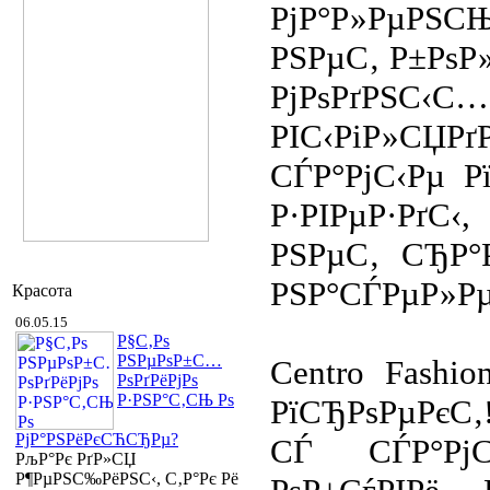
РјР°Р»РµРЅСЊ
РЅРµС‚ Р±Рѕ
РјРѕРґРЅС‹
РІС‹РіР»СЏР
СЃР°РјС‹Рµ 
Р·РІРµР·РґС
РЅРµС‚ СЂР°Р
РЅР°СЃРµР»РµР
Красота
06.05.15
Р§С‚Рѕ
РЅРµРѕР±С…
Centro Fash
РѕРґРёРјРѕ
Р·РЅР°С‚СЊ Рѕ
РїСЂРѕРµРєС
РјР°РЅРёРєСЋСЂРµ?
СЃ СЃР°РјС‹
РљР°Рє РґР»СЏ
Р¶РµРЅС‰РёРЅС‹, С‚Р°Рє Рё