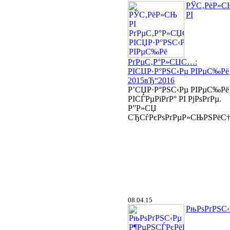
РЎС‚РёР»С
РІ
РґРµС‚Р°Р»СЏС…:
РІСЏР·Р°РЅС‹Рµ РІРµС‰Рё
2015вЂ“2016
Р’СЏР·Р°РЅС‹Рµ РІРµС‰Рё
РІСЃРµРіРґР° РІ РјРѕРґРµ.
Р”Р»СЏ
СЂСѓРєРѕРґРµР»СЊРЅРёС†,
08.04.15
РњРѕРґРЅС‹