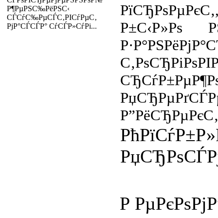
РїСЂРѕРµРєС‚,
Р¶РµРЅС‰РёРЅС‹
СЃСѓС‰РµСЃС‚РІСѓРµС‚
Р±С‹Р»Рѕ 
РјР°СЃСЃР° СѓСЃР»СѓРі...
Р·Р°РЅРёР
С‚РѕСЂРіРѕ
СЂСѓР±РµР
РџСЂРµР
Р”РёСЂРµРєС‚
РћРїСѓР±Р»
РџСЂРѕСЃРј
Р РµРєРѕРј