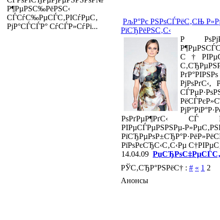
Р¶РµРЅС‰РёРЅС‹
СЃСѓС‰РµСЃС‚РІСѓРµС‚
РљР°Рє РЅРѕСЃРёС‚СЊ Р»Р
РјР°СЃСЃР° СѓСЃР»СѓРі...
РїСЂРёРЅС‚С‹
Р РѕРј
Р¶РµРЅСЃС
С†РІРµС
С‚СЂРµРЅ
РґР°РІРЅ
РјРѕРґС‹
СЃРµР
РёСЃРєР»С
РјР°РіР
РѕРґРµР¶РґС‹ СЃ РІ
РІРµСЃРµРЅРЅРµ-Р»РµС
РїСЂРµРѕР±СЂР°Р·РёР»Р
РїРѕРєСЂС‹С‚С‹Рµ С†РІРµС‚
14.04.09
РџСЂРѕС‡РµСЃС
РЎС‚СЂР°РЅРёС† :
#
«
1
2
Анонсы