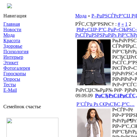
Навигация
Мода
»
Р–РµРЅСЃРєР°СЏ РјР
Главная
РЎС‚СЂР°РЅРёС† :
#
«
1
2
Новости
РћР±СЏР·Р°С‚РµР»СЊРЅС‹Р
Мода
РѕСЃРµРЅРЅРµРіРѕ РіР°СЂР
Красота
РњРѕРґ
Здоровье
СЃРѕРІРµ
Психология
РіР°С
Интерьер
РіСЂСЏРґС
Этикет
РѕСЃС‚Р°Р
Фотогалерея
РёСЃРєР
Гороскопы
РјРѕРґР
Опросы
РїРѕРїР
Тесты
РєР»Р°С
E-Mail
РѕРґСЏС‰РµР№ РёР· РјРѕРґ
09.09.09
РџСЂРѕС‡РµСЃС
Р’СЃРµ Рѕ С€РѕСЂС‚Р°С…
Семейнок счастье
Р•СЃР»Рё
РіР»Р°Р
РѕРґРµР¶
РїР»Р°С‚
РіР°СЂР