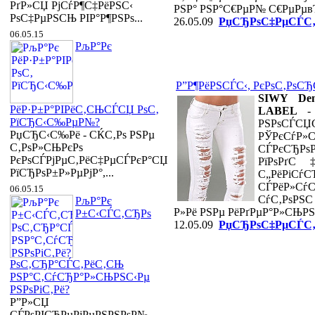
РґР»СЏ РјСѓР¶С‡РёРЅС‹
РЅР° РЅР°С€РµР№ С€РµРµв
РѕС‡РµРЅСЊ РІР°Р¶РЅРѕ...
26.05.09
РџСЂРѕС‡РµСЃС
06.05.15
РљР°Рє
Р”Р¶РёРЅСЃС‹, РєРѕС‚РѕСЂ
SIWY De
РёР·Р±Р°РІРёС‚СЊСЃСЏ РѕС‚
LABEL
- 
РїСЂС‹С‰РµР№?
РЅРѕС
РџСЂС‹С‰Рё - СЌС‚Рѕ РЅРµ
РЎРєСѓР»
С‚РѕР»СЊРєРѕ
СЃРєСЂРѕ
РєРѕСЃРјРµС‚РёС‡РµСЃРєР°СЏ
РїРѕРґ
РїСЂРѕР±Р»РµРјР°,...
С„РёРіС
СЃРёР»Сѓ
06.05.15
СѓС‚РѕРЅ
РљР°Рє
Р»Рё РЅРµ РёРґРµР°Р»СЊРЅ
Р±С‹СЃС‚СЂРѕ
12.05.09
РџСЂРѕС‡РµСЃС
РѕС‚СЂР°СЃС‚РёС‚СЊ
РЅР°С‚СѓСЂР°Р»СЊРЅС‹Рµ
РЅРѕРіС‚Рё?
Р”Р»СЏ
СЃРѕРІСЂРµРјРµРЅРЅРѕР№