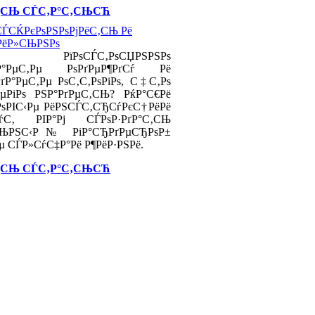
‚СЊ СЃС‚Р°С‚СЊСЋ
 СЃСЌРєРѕРЅРѕРјРёС‚СЊ Рё
РёР»СЊРЅРѕ
РїРѕСЃС‚РѕСЏРЅРЅРѕ
РїР°РµС‚Рµ РѕРґРµР¶РґСѓ Рё
ґР°РµС‚Рµ РѕС‚С‚РѕРіРѕ, С‡С‚Рѕ
РіРѕ РЅР°РґРµС‚СЊ? РќР°С€Рё
іРѕРІС‹Рµ РёРЅСЃС‚СЂСѓРєС†РёРё
іСѓС‚ РІР°Рј СЃРѕР·РґР°С‚СЊ
СЊРЅС‹Р№ РіР°СЂРґРµСЂРѕР±
µ СЃР»СѓС‡Р°Рё Р¶РёР·РЅРё.
‚СЊ СЃС‚Р°С‚СЊСЋ