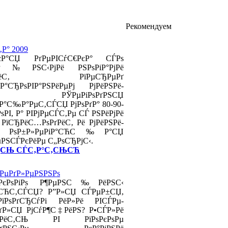
Рекомендуем
Р° 2009
Р°СЏ РґРµРІСѓС€РєР° СЃРѕ
ѕР№РЅС‹РјРё РЅРѕРіР°РјРё
‚РѕРёС‚ РїРµСЂРµРґ
РѕРІР°РЅРёРµРј РјРёРЅРё-
Рё. РЎРµРіРѕРґРЅСЏ
Р°С‰Р°РµС‚СЃСЏ РјРѕРґР° 80-90-
ѕРІ, Р° РІРјРµСЃС‚Рµ СЃ РЅРёРјРё
 РїСЂРёС…РѕРґРёС‚ Рё РјРёРЅРё-
°, РѕР±Р»РµРіР°СЋС‰Р°СЏ
РЅСЃРєРёРµ С„РѕСЂРјС‹.
‚СЊ СЃС‚Р°С‚СЊСЋ
јРµРґР»РµРЅРЅРѕ
РєРѕРіРѕ Р¶РµРЅС‰РёРЅС‹
°СЋС‚СЃСЏ? Р”Р»СЏ СЃРµР±СЏ,
їРѕРґСЂСѓРі РёР»Рё РІСЃРµ-
РґР»СЏ РјСѓР¶С‡РёРЅ? Р•СЃР»Рё
°РІРёС‚СЊ РІ РїРѕРєРѕРµ