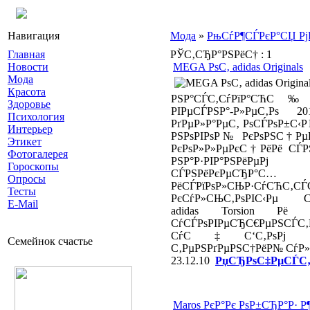
Навигация
Мода
»
РњСѓР¶СЃРєР°СЏ Рј
Главная
РЎС‚СЂР°РЅРёС† :
1
Новости
MEGA РѕС‚ adidas Originals
Мода
Красота
РЅР°СЃС‚СѓРїР°СЋС‰Р
Здоровье
РІРµСЃРЅР°-Р»РµС‚Рѕ 20
Психология
РґРµР»Р°РµС‚ РѕСЃРѕР±С‹
Интерьер
РЅРѕРІРѕР№ РєРѕРЅС†Рµ
Этикет
РєРѕР»Р»РµРєС†РёРё СЃРЅ
Фотогалерея
РЅР°Р·РІР°РЅРё
Гороскопы
СЃРЅРёРєРµС
Опросы
РёСЃРїРѕР»СЊР·СѓС
Тесты
РєСѓР»СЊС‚РѕРІС‹Рµ С‚
E-Mail
adidas Torsion Рё a
СѓСЃРѕРІРµСЂС€РµРЅСЃС‚
СѓС‡С‘С‚РѕРј РїРѕ
Семейнок счастье
С‚РµРЅРґРµРЅС†РёР№ СѓР»Р
23.12.10
РџСЂРѕС‡РµСЃС
Maros РєР°Рє РѕР±СЂР°Р· Р