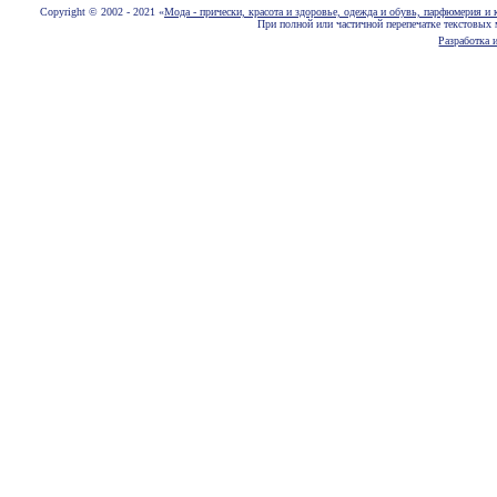
Copyright © 2002 - 2021 «
Мода - прически, красота и здоровье, одежда и обувь, парфюмерия и 
При полной или частичной перепечатке текстовых 
Разработка и