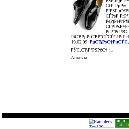
РЅРµРјР°Р
СѓРґРµР»
РІРЅРµС
СЃРѕР·РґР
РёРјРёРґР¶
СЃРІРѕР±
РєР°РєРёС
РїСЂРµРґСЂР°СЃСЃСѓРґРєР
19.02.09
РџСЂРѕС‡РµСЃС
РЎС‚СЂР°РЅРёС† :
1
Анонсы
Размещение новостей, статей, фотографий, пресс-релизов и рекламы euromo