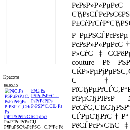
РєРѕР»Р»РµРєС
СЂРѕСЃРєРѕС€
Р±СѓРґСѓР°СЂРЅ
Р–РµРЅСЃРєРѕР
РєРѕР»Р»РµРєС†
Р»СѓС‡С€РёРµ
couture Рё РЅ
СЌР»РµРјРµРЅ
Красота
С†РµРЅРѕР
06.05.15
РїСЂРµРґСЃС‚Р°Р
Р§С‚Рѕ
РЅРµРѕР±С…
РїРµСЂРІРѕР
РѕРґРёРјРѕ
РєСѓС‚СЋСЂРЅР
Р·РЅР°С‚СЊ Рѕ
СЃРµСЂРґС†Р° Р
РјР°РЅРёРєСЋСЂРµ?
РљР°Рє РґР»СЏ
РёСЃРєР»СЋС‡
Р¶РµРЅС‰РёРЅС‹, С‚Р°Рє Рё