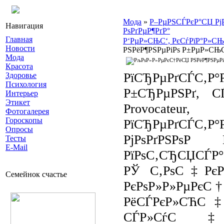
Мода
»
Р–РµРЅСЃРєР°СЏ РјР
Навигация
РѕРґРµР¶РґР°
Главная
Р‘РµР»СЊС‘, РєСѓРїР°Р»СЊ
Новости
РЅРёР¶РЅРµРіРѕ Р±РµР»СЊСЏ
Мода
Красота
РїСЂРµРґСЃС‚Р°
Здоровье
Психология
Р±СЂРµРЅРґ, СЃ
Интерьер
Этикет
Provocateu
Фотогалерея
Гороскопы
РїСЂРµРґСЃС‚Р
Опросы
РјРѕРґРЅ
Тесты
E-Mail
РїРѕС‚СЂСЏСЃР°
РЎ С‚РѕС‡РєР
Семейнок счастье
РєРѕР»Р»РµРєС†
РёСЃРєР»СЋС‡
СЃР»СѓС‡Р°Р