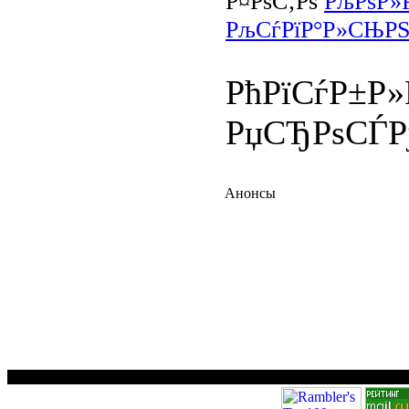
Р¤РѕС‚Рѕ
РљРѕР»
РљСѓРїР°Р»СЊРЅР
РћРїСѓР±Р»
РџСЂРѕСЃРј
Анонсы
Размещение новостей, статей, фотографий, пресс-релизов и рекламы euromo