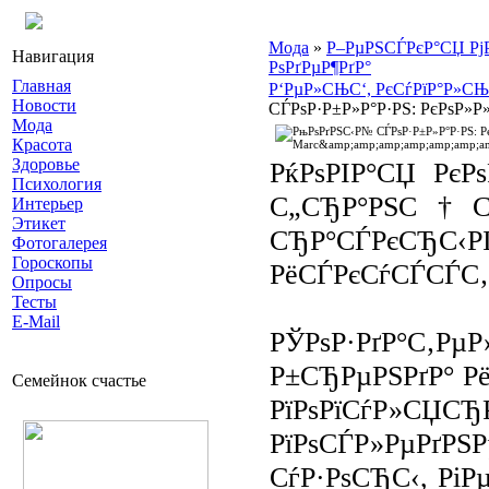
Мода
»
Р–РµРЅСЃРєР°СЏ РјР
Навигация
РѕРґРµР¶РґР°
Главная
Р‘РµР»СЊС‘, РєСѓРїР°Р»СЊ
Новости
СЃРѕР·Р±Р»Р°Р·РЅ: РєРѕР»Р
Мода
Красота
Здоровье
РќРѕРІР°СЏ РєР
Психология
С„СЂР°РЅС†СѓР
Интерьер
Этикет
СЂР°СЃРєСЂ
Фотогалерея
Гороскопы
РёСЃРєСѓСЃСЃС‚
Опросы
Тесты
E-Mail
РЎРѕР·РґР°С
Р±СЂРµРЅРґР° Рё
Семейнок счастье
РїРѕРїСѓР»С
РїРѕСЃР»РµРґРЅ
СѓР·РѕСЂС‹, Рі