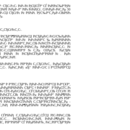
Р· СЂС‹Р±С‹ РёР»Рё РјСЏСЃР° СЃ РѕРІРѕС‰Р°РјРё
РІ РґРµР»Р° РїРѕ РґРѕРјСѓ, СѓРґРµР»РёС‚Рµ 30
ґР»СЏ СЂСѓРє Рё РЅРѕРі. РўС‰Р°С‚РµР»СЊРЅРѕ
µ.
 С„СЂСѓРєС‚С‹.
ѓРїСЂР°Р¶РЅРµРЅРёСЏ РїСЂРµРґС‹РґСѓС‰РµРіРѕ
РѕСЂСЃР° РёР»Рё РѕР±РѕРіР°С‰РµРЅРЅРѕРіРѕ
ѕР±С‹ РѕР±РѕРіР°С‚РёС‚СЊ РєРёСЃР»РѕСЂРѕРґРѕРј
С‚Р° РІС‹РїРѕР»РЅРёС‚Рµ РїРѕРІРѕСЂРѕС‚С‹ Рё
 РІС‹С‚СЏРіРёРІР°Р№С‚Рµ С€РµСЋ. РџСЂРё
РІ РЅРѕРі Рё РїСЂРёСЃРµРґР°РЅРёР№. РџРѕ
РµРЅС‚РѕРІ.
ЋР±РёРјС‹Р№ РІР°РјРё С„СЂСѓРєС‚. РџРµСЂРµРґ
‚С‹. РџРѕС‚РѕРј вЂ“ РїРѕР»СѓС‡Р°СЃРѕРІР°СЏ
ќР° Р·Р°РІС‚СЂР°Рє РјРѕР»РѕС‡РЅР°СЏ РєР°С€Р°,
РґРµРЅРЅРѕРіРѕ СЂР°С†РёРѕРЅР°. Р’РјРµСЃС‚Рѕ
Рѕ СЃР»РµРґСѓРµС‚ СЃСЉРµРґР°С‚СЊ СЃСѓРї РІ
єРѕСЃС‚СЊ РїРѕСЃР»Рµ РѕР±РµРґР° РјРѕР¶РЅРѕ
ЏС€РЅРёР№ РґРµРЅСЊ РЅР°РїСЂР°РІР»РµРЅ РЅР°
І РіРѕСЂРѕРґСЃРєРѕРј С‚СЂР°РЅСЃРїРѕСЂС‚Рµ -
РѕРј РїРѕР»РѕР¶РµРЅРёРё РЅРµРєРѕС‚РѕСЂРѕРµ
ґ СЃРЅРѕРј С‚СЂРµР±СѓРµС‚СЃСЏ РІС‹РїРёС‚СЊ
‹С… РїСЂРѕРґСѓРєС‚РѕРІ, РґРѕР»Р¶РµРЅ Рё
 РІР°РЅРЅР° СЃ РїРµРЅРѕР№, РѕС‚РІР°СЂР°РјРё