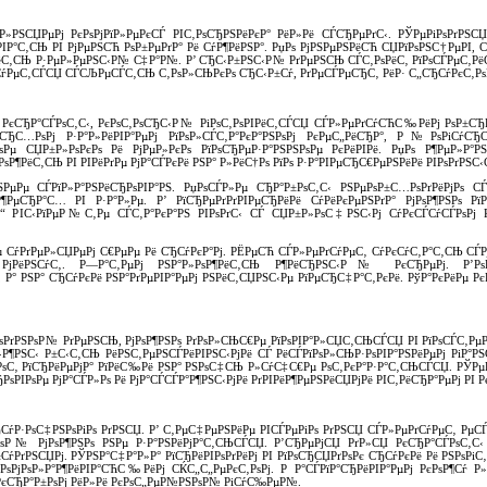
ѕР»РЅСЏРµРј РєРѕРјРїР»РµРєСЃ РІС‚РѕСЂРЅРёРєР° РёР»Рё СЃСЂРµРґС‹. РЎРµРіРѕРґР
ІР°С‚СЊ РІ РјРµРЅСЋ РѕР±РµРґР° Рё СѓР¶РёРЅР°. РџРѕ РјРЅРµРЅРёСЋ СЏРїРѕРЅС†РµРІ,
їРёС‚СЊ Р·РµР»РµРЅС‹Р№ С‡Р°Р№. Р’ СЂС‹Р±РЅС‹Р№ РґРµРЅСЊ СЃС‚РѕРёС‚ РїРѕСЃРµС‚Рё
ґСѓРµС‚СЃСЏ СЃСЉРµСЃС‚СЊ С‚РѕР»СЊРєРѕ СЂС‹Р±Сѓ, РґРµСЃРµСЂС‚ РёР· С„СЂСѓРєС‚Рѕ
 РєСЂР°СЃРѕС‚С‹, РєРѕС‚РѕСЂС‹Р№ РіРѕС‚РѕРІРёС‚СЃСЏ СЃР»РµРґСѓСЋС‰РёРј РѕР±СЂР
С…РѕРј Р·Р°Р»РёРІР°РµРј РїРѕР»СЃС‚Р°РєР°РЅРѕРј РєРµС„РёСЂР°, Р№РѕРіСѓСЂС‚Р
µ СЏР±Р»РѕРєРѕ Рё РјРµР»РєРѕ РїРѕСЂРµР·Р°РЅРЅРѕРµ РєРёРІРё. РџРѕ Р¶РµР»Р°РЅР
»РѕР¶РёС‚СЊ РІ РІРёРґРµ РјР°СЃРєРё РЅР° Р»РёС†Рѕ РїРѕ Р·Р°РІРµСЂС€РµРЅРёРё РІРѕРґРЅ
РЅРµРµ СЃРїР»Р°РЅРёСЂРѕРІР°РЅ. РџРѕСЃР»Рµ СЂР°Р±РѕС‚С‹ РЅРµРѕР±С…РѕРґРёРјР
Р¶РµСЂР°С… РІ Р·Р°Р»Рµ. Р’ РїСЂРµРґРґРІРµСЂРёРё СѓРёРєРµРЅРґР° РјРѕР¶РЅРѕ Рї
вЂ“ РІС‹РїРµР№С‚Рµ СЃС‚Р°РєР°РЅ РІРѕРґС‹ СЃ СЏР±Р»РѕС‡РЅС‹Рј СѓРєСЃСѓСЃРѕРј 
Рµ СѓРґРµР»СЏРµРј С€РµРµ Рё СЂСѓРєР°Рј. РЁРµСЋ СЃР»РµРґСѓРµС‚ СѓРєСѓС‚Р°С‚СЊ СЃ
јРёРЅСѓС‚. Р—Р°С‚РµРј РЅР°Р»РѕР¶РёС‚СЊ Р¶РёСЂРЅС‹Р№ РєСЂРµРј. Р’РѕРє
, Р° РЅР° СЂСѓРєРё РЅР°РґРµРІР°РµРј РЅРёС‚СЏРЅС‹Рµ РїРµСЂС‡Р°С‚РєРё. РўР°РєРёРµ Р
РґРЅРѕР№ РґРµРЅСЊ, РјРѕР¶РЅРѕ РґРѕР»СЊС€Рµ РїРѕРІР°Р»СЏС‚СЊСЃСЏ РІ РїРѕСЃС‚РµР»Р
Р¶РЅС‹ Р±С‹С‚СЊ РёРЅС‚РµРЅСЃРёРІРЅС‹РјРё СЃ РёСЃРїРѕР»СЊР·РѕРІР°РЅРёРµРј РіР°РЅС
 РѕС‚ РїСЂРёРµРјР° РїРёС‰Рё РЅР° РЅРѕС‡СЊ Р»СѓС‡С€Рµ РѕС‚РєР°Р·Р°С‚СЊСЃСЏ. РЎРµ
РѕРІРѕРµ РјР°СЃР»Рѕ Рё РјР°СЃСЃР°Р¶РЅС‹РјРё РґРІРёР¶РµРЅРёСЏРјРё РІС‚РёСЂР°РµРј РІ Рє
ѓР·РѕС‡РЅРѕРіРѕ РґРЅСЏ. Р’ С‚РµС‡РµРЅРёРµ РІСЃРµРіРѕ РґРЅСЏ СЃР»РµРґСѓРµС‚ РµС
РѕР№ РјРѕР¶РЅРѕ РЅРµ Р·Р°РЅРёРјР°С‚СЊСЃСЏ. Р’СЂРµРјСЏ РґР»СЏ РєСЂР°СЃРѕС‚С‹ 
ѓРґРЅСЏРј. РЎРЅР°С‡Р°Р»Р° РїСЂРёРІРѕРґРёРј РІ РїРѕСЂСЏРґРѕРє СЂСѓРєРё Рё РЅРѕРіС‚
РѕРјРѕР»Р°Р¶РёРІР°СЋС‰РёРј СЌС„С„РµРєС‚РѕРј. Р Р°СЃРїР°СЂРёРІР°РµРј РєРѕР¶Сѓ
СЃРєСЂР°Р±РѕРј РёР»Рё РєРѕС„РµР№РЅРѕР№ РіСѓС‰РµР№.