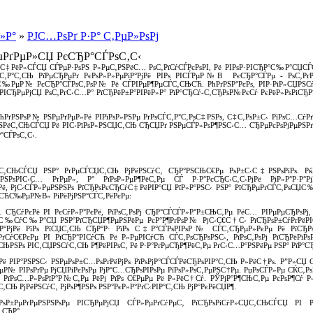
»Р°
»
РЈС…РѕРґ Р·Р° С‚РµР»РѕРј
µРґРµР»СЏ РєСЂР°СЃРѕС‚С‹
С‡РёР»СЃСЏ СЃРµР·РѕРЅ Р»РµС‚РЅРёС… РѕС‚РїСѓСЃРєРѕРІ, Рё РІРѕР·РІСЂР°С‰Р°СЏС
ЃС‚Р°С‚СЊ РїРµСЂРµРґ РєРѕР»Р»РµРіР°РјРё РІРѕ РІСЃРµР№В РєСЂР°СЃРµ - Рѕ
РµР№ РєСЂР°СЃРѕС‚РѕР№ Рё СЃРІРµР¶РµСЃС‚СЊСЋ. РћРґРЅР°РєРѕ, РІР·РіР»СЏРЅСѓРІ
° РІСЂРµРјСЏ РѕС‚РґС‹С…Р° РїСЂРёР±Р°РІРёР»Р° РїР°СЂСѓ-С‚СЂРѕР№РєСѓ РєРёР»РѕРіСЂР°
ћРґРЅРѕР№ РЅРµРґРµР»Рё РІРїРѕР»РЅРµ РґРѕСЃС‚Р°С‚РѕС‡РЅРѕ, С‡С‚РѕР±С‹ РїРѕС…СѓР
РЅРёС‚СЊСЃСЏ Рё РІС‹РїРѕР»РЅСЏС‚СЊ СЂСЏРґ РЅРµСЃР»РѕР¶РЅС‹С… СЂРµРєРѕРјРµРЅР
°СЃРѕС‚С‹.
‚СЊСЃСЏ РЅР° РґРµСЃСЏС‚СЊ РјРёРЅСѓС‚ СЂР°РЅСЊС€Рµ РѕР±С‹С‡РЅРѕРіРѕ. РќРµ
 РЅРѕРІС‹С… РґРµР», Р° РїРѕР»РµР¶РёС‚Рµ СЃ Р·Р°РєСЂС‹С‚С‹РјРё РіР»Р°Р·Р°
 РјС‹СЃР»РµРЅРЅРѕ РїСЂРѕРєСЂСѓС‡РёРІР°СЏ РїР»Р°РЅС‹ РЅР° РїСЂРµРґСЃС‚РѕСЏС
°СЋС‰РµР№В» РіРёРјРЅР°СЃС‚РёРєРµ:
 СЂСѓРєРё РІ РєСѓР»Р°РєРё, РїРѕС‚РѕРј СЂР°СЃСЃР»Р°Р±СЊС‚Рµ РёС… РІРµРµСЂРѕРј, 
ѕС‰СѓС‰Р°СЏ РЅР°РїСЂСЏР¶РµРЅРёРµ РєР°Р¶РґРѕР№ РјС‹С€С†С‹ РїСЂРѕР±СѓРґРёРІС€Р
РїР°РјРё РїРѕ РїСЏС‚СЊ СЂР°Р· РїРѕ С‡Р°СЃРѕРІРѕР№ СЃС‚СЂРµР»РєРµ Рё РїСЂРѕС
ґСѓС€РєРµ РІ РїСЂР°РІСѓСЋ Рё Р»РµРІСѓСЋ СЃС‚РѕСЂРѕРЅС‹, РїРѕС‚РѕРј РїСЂРёРїРѕРґ
ЊРЅРѕ РІС‚СЏРЅСѓС‚СЊ Р¶РёРІРѕС‚ Рё Р·Р°РґРµСЂР¶РёС‚Рµ РґС‹С…Р°РЅРёРµ РЅР° РїР°С
ё РІР°РЅРЅС‹ РЅРµРѕР±С…РѕРґРёРјРѕ РїРѕРјР°СЃСЃРёСЂРѕРІР°С‚СЊ Р»РёС†Рѕ. Р”Р»СЏ С
Р№ РІРѕРґРµ РјСЏРіРєРѕРµ РјР°С…СЂРѕРІРѕРµ РїРѕР»РѕС‚РµРЅС†Рµ. РџРѕСЃР»Рµ СЌС‚Рѕ
 Рё РїРѕС…Р»РѕРїР°Р№С‚Рµ РёРј РїРѕ С€РµРµ Рё Р»РёС†Сѓ. РЎРјР°Р¶СЊС‚Рµ РєРѕР¶Сѓ
‚СЊ РјРёРЅСѓС‚ РјРѕР¶РЅРѕ РЅР°РєР»Р°РґС‹РІР°С‚СЊ РјР°РєРёСЏР¶.
ѕР±РµРґРµРЅРЅРѕРµ РІСЂРµРјСЏ СЃР»РµРґСѓРµС‚ РїСЂРѕРіСѓР»СЏС‚СЊСЃСЏ РІ 
‚СЂР°.