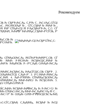
Рекомендуем
ЃСЊ Рє СЂР°Р±РѕС‚Рµ, С‚Р°Рє С…РѕС‡РµС‚СЃСЏ
С‚РґРѕС…РЅСѓРІС€РµР№, СЃС‚СЂРѕР№РЅРѕР№,
 РЅР° СЃРµР±СЏ РІ Р·РµСЂРєР°Р»Рѕ, С‚С‹ СЃ
РјРјРѕРІ, РєРѕР¶Р° РѕР±РІРµС‚СЂРёР»Р°СЃСЊ, Р°
ґРµС‚СЊ Рё
ґР°С†РёР№.
 СЃРїРµС€РёС‚Рµ РІСЃРєР°РєРёРІР°С‚СЊ СЃ
РјРё РїРѕРґ Р·РІСѓРєРё РїСЂРёСЏС‚РЅРѕР№
‰РёР№ РґРµРЅСЊ. Р—Р°С‚РµРј СѓРґРµР»РёС‚Рµ
РїРѕРІС‚РѕСЂРёС‚Рµ РґРµСЃСЏС‚СЊ СЂР°Р·. 2.
µРіРѕСЃСЏ С‚РµР»Р°. 3. Р’С‹РїРѕР»РЅРёС‚Рµ
‚РёРІ. 4. РџР»Р°РІРЅРѕ СЃРѕРІРµСЂС€РёС‚Рµ
РЅРёРјРёС‚Рµ РіРѕР»РѕРІСѓ Рє РіСЂСѓРґРё. 5.
ЂСѓ СЃРµРєСѓРЅРґ.В
ЌС‚РѕРіРѕ РїСЂРёР»РѕР¶РёС‚Рµ Рє Р»РёС†Сѓ Рё
РіРѕ СЃРјРѕС‡РёС‚Рµ РїРѕР»РѕС‚РµРЅС†Рµ РІ С…
 Р»РёС†Р° Рё С€РµРё СѓРІР»Р°Р¶РЅСЏСЋС‰РёРј
Р±С‹СЃС‚СЂРѕРј С‚РµРјРїРµ, РїСЂРѕР№РґСЏ