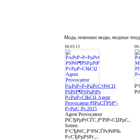
Мода, новинки моды, модные тен
06.05.15
06.
РљРѕР»Р»РµРєС†РёСЏ
Р°
РЅРёР¶РЅРµРіРѕ
Рґ
Р±РµР»СЊСЏ Agent
Provocateur РІРµСЃРЅР°-
Р»РµС‚Рѕ 2015
Agent Provocateur
РїСЂРµРґСЃС‚Р°РІР»СЏРµС‚
Soiree.
Р‘СЂРёС‚Р°РЅСЃРєРёР№
Р±СЂРµРЅРґ,...