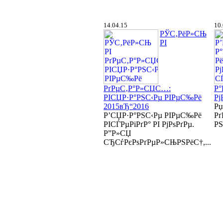
14.04.15
10.
РЎС‚РёР»СЊ
РІ
РґРµС‚Р°Р»СЏС…:
Р°
РІСЏР·Р°РЅС‹Рµ РІРµС‰Рё
Рј
2015вЂ“2016
Рџ
Р’СЏР·Р°РЅС‹Рµ РІРµС‰Рё
Рґ
РІСЃРµРіРґР° РІ РјРѕРґРµ.
РЅ
Р”Р»СЏ
СЂСѓРєРѕРґРµР»СЊРЅРёС†,...