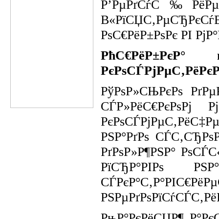
Р’РµРґСѓС‰РёРµ 
В«РїСЏС‚РµСЂРє
РѕС€РёР±РѕРє РІ РјР
РћС€РёР±РєР° в
РєРѕСЃРјРµС‚РёРє
РўРѕР»СЊРєРѕ РґРµ
СЃР»РёС€РєРѕРј 
РєРѕСЃРјРµС‚РёС‡Р
РЅР°РґРѕ СЃС‚СЂРѕ
РґРѕР»Р¶РЅР° РѕСЃС
РїСЂР°РІРѕ РЅ
СЃРєР°С‚Р°РІС
РЅРµРґРѕРїСѓСЃС‚РёР
РњР°РєРёСЏР¶ Р°Рє