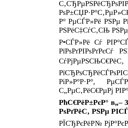
С‚СЂРµРЅРёСЂРѕР
РѕР±СЏР·Р°С‚РµР»С
Р° РµСЃР»Рё РЅРµ Р
РЅРёС‡СѓС‚СЊ РЅРµ
Р•СЃР»Рё Сѓ РІР°С
РїРѕРґРІРѕРґРєСѓ 
СѓРјРµРЅСЊС€РёС
РїСЂРѕСЂРёСЃРѕРІ
РіР»Р°Р·Р°, РµС
С„РµС‚РёС€РµРј РІР°
РћС€РёР±РєР° в„–
РѕРґРёС‚ РЅРµ РІС
РЇСЂРєРёР№ РјР°РєР