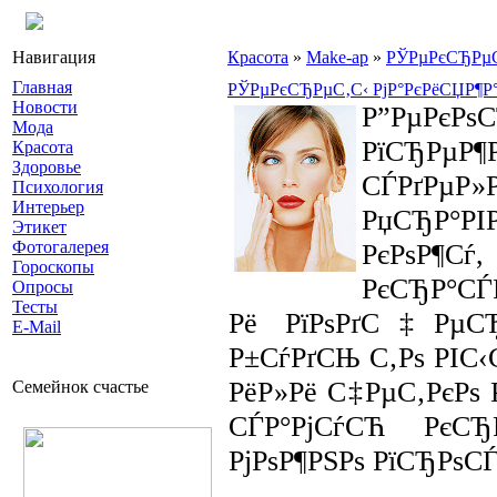
Навигация
Красота
»
Make-ap
»
РЎРµРєСЂРµС
Главная
РЎРµРєСЂРµС‚С‹ РјР°РєРёСЏР¶Р
Новости
Р”РµРєРѕ
Мода
РїСЂРµР
Красота
Здоровье
СЃРґРµ
Психология
Интерьер
РџСЂР°РІ
Этикет
Фотогалерея
РєРѕР¶
Гороскопы
РєСЂР°СЃ
Опросы
Тесты
Рё РїРѕРґС‡РµСЂР
E-Mail
Р±СѓРґСЊ С‚Рѕ РІС‹
РёР»Рё С‡РµС‚РєРѕ 
Семейнок счастье
СЃР°РјСѓСЋ РєСЂ
РјРѕР¶РЅРѕ РїСЂРѕС