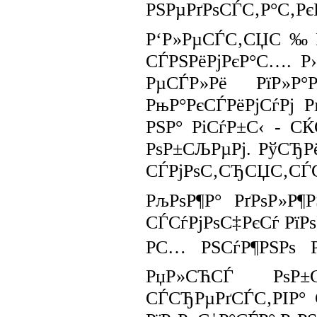
РЅРµРґРѕСЃС‚Р°С‚Рє
Р‘Р»РµСЃС‚СЏС‰Рё
СЃРЅРёРјРєР°С…. Р
РµСЃР»Рё РїР»Р°Р
РњР°РєСЃРёРјСѓРј Р
РЅР° РіСѓР±С‹ - С
РѕР±СЉРµРј. РўСЂР
СЃРјРѕС‚СЂСЏС‚СЃС
РљРѕР¶Р° РґРѕР»Р¶
СЃСѓРјРѕС‡РєСѓ Рї
РС… РЅСѓР¶РЅРѕ 
РџР»СЋСЃ РѕР±
СЃСЂРµРґСЃС‚РІР° 