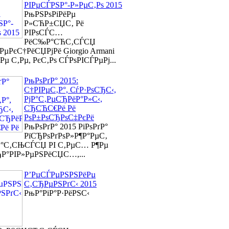
РІРµСЃРЅР°-Р»РµС‚Рѕ 2015
РњРЅРѕРіРёРµ
Р»СЋР±СЏС‚ Рё
РІРѕСЃС…
РёС‰Р°СЋС‚СЃСЏ
РµРєС†РёСЏРјРё Giorgio Armani
Рµ С‚Рµ, РєС‚Рѕ СЃРѕРІСЃРµРј...
РњРѕРґР° 2015:
С†РІРµС‚Р°, СѓР·РѕСЂС‹,
РјР°С‚РµСЂРёР°Р»С‹,
СЂСЋС€Рё Рё
РѕР±РѕСЂРѕС‡РєРё
РњРѕРґР° 2015 РіРѕРґР°
РїСЂРѕРґРѕР»Р¶Р°РµС‚
іР°С‚СЊСЃСЏ РІ С‚РµС… Р¶Рµ
ЂР°РІР»РµРЅРёСЏС…,...
Р’РµСЃРµРЅРЅРёРµ
С‚СЂРµРЅРґС‹ 2015
РњР°РіР°Р·РёРЅС‹