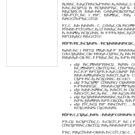
Рђ РІРѕС‚ Р±РµСЃРїРѕС‰Р°РґРЅС‹Рµ РґРёРµС‚С‹ 
РєРѕС‚РѕСЂР°СЏ Рё РїСЂРёРґР°РµС‚ РµР№ РѕР
РїРµСЂРІС‹Рј РґРµР»РѕРј СѓРјРµРЅСЊС€Р°Р
СЌР»Р°СЃС‚РёС‡РЅР°, РјРѕР¶РµС‚ РЅРµ Сѓ
РѕРїСѓСЃРєР°РµС‚СЃСЏ!
Р’С‹С…РѕРґ РѕРґРёРЅ - С…СѓРґРµС‚СЊ РЅСѓР¶Р
РЎРѕРіР»Р°СЃСѓР№С‚Рµ СЃ РґРёРµС‚РѕР»РѕРіРѕ
Рѕ РєРѕР¶Рµ РіСЂСѓРґРё, Рё Р·Р°Р№РјРёС‚РµСЃ
РІР°С€РµРјСѓ РІРєСѓСЃСѓ!
РЁР°Рі РІС‚РѕСЂРѕР№ - РїСЂРёРїРѕРґРЅСЏС
РњРѕР»РѕС‡РЅР°СЏ Р¶РµР»РµР·Р° РїРѕРґРґРµС
СѓРєСЂРµРїРёС‚СЊ! РЈРґРµР»СЏР№С‚Рµ РїРѕ РЅ
РЅРµРґРµР»СЊ РІС‹ Р·Р°РјРµС‚РёС‚Рµ, РєР°Рє Р
вЂў РћС‚Р¶РёРјР°РЅРёСЏ. РћРЅРё 
РѕС‚Р¶РёРјР°С‚СЊСЃСЏ РѕС‚ СЃРєР°РјРµР
Р±С‹Р»Р° РїР°СЂР°Р»Р»РµР»СЊРЅР° РїРѕ
РїРѕР»РѕР¶РµРЅРёСЏ РєРёСЃС‚РµР№ СЂ
СЂР°Р·РЅС‹Рµ РіСЂСѓРїРїС‹ РјС‹С€С†.
вЂў Р”РµСЂР¶Р° СЃРїРёРЅСѓ СЂРѕРІРЅР
Р»Р°РґРѕРЅСЏС… РІРѕРѕР±СЂР°Р¶Р°РµРј
вЂў РџРѕР»РѕР¶РёС‚Рµ РєРёСЃС‚Рё СЂС
РѕРїСѓСЃС‚РёС‚Рµ РёС…, РїР»РµС‡Рё РІРї
вЂў РџСЂРёРїРѕРґРЅРёРјРёС‚РµСЃСЊ РЅ
РєР°Рє РјРѕР¶РЅРѕ РґР°Р»СЊС€Рµ. РўРѕ 
вЂў РЎС‚РѕСЏ РЅР° РЅРѕСЃРєР°С…, Р
РґСЂСѓРіРѕР№ СЂСѓРєРѕР№.
РЁР°Рі С‚СЂРµС‚РёР№ - РґРѕРјР°С€РЅРёР№
Р”Р»СЏ РєСЂР°СЃРѕС‚С‹ Р±СЋСЃС‚Р° РѕС‡Р
СЃРїСЂР°РІРёС‚СЊСЃСЏ, РЅРµ РїРѕРєРёРґР°СЏ Рї
Р’РѕС‚ РЅРµСЃРєРѕР»СЊРєРѕ Р±С‹СЃС‚СЂС‹С… С