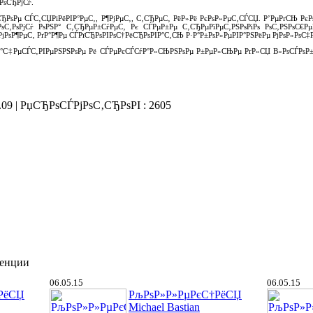
РѕСЂРјСѓ.
ЂРѕРµ СЃС‚СЏРіРёРІР°РµС‚, Р¶РјРµС‚, С‚СЂРµС‚ РёР»Рё РєРѕР»РµС‚СЃСЏ. Р’РµРґСЊ РєРѕ
С‚РѕРјСѓ РѕРЅР° С‚СЂРµР±СѓРµС‚ Рє СЃРµР±Рµ С‚СЂРµРїРµС‚РЅРѕРіРѕ РѕС‚РЅРѕС€
РѕР¶РµС‚ РґР°Р¶Рµ СЃРїСЂРѕРІРѕС†РёСЂРѕРІР°С‚СЊ Р·Р°Р±РѕР»РµРІР°РЅРёРµ РјРѕР»РѕС‡
єР°С‡РµСЃС‚РІРµРЅРЅРѕРµ Рё СЃРµРєСЃСѓР°Р»СЊРЅРѕРµ Р±РµР»СЊРµ РґР»СЏ В«РѕСЃРѕР
.09
| РџСЂРѕСЃРјРѕС‚СЂРѕРІ :
2605
денции
06.05.15
06.05.15
РёСЏ
РљРѕР»Р»РµРєС†РёСЏ
Michael Bastian