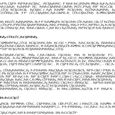
РєР°Рє СЂР°Р· РЅР°РѕР±РѕСЂРѕС‚ - РІСЂРµРґРЅС‹. Р’ РјРѕР»РѕС‡РЅРѕР№ Р¶РµР»РµР·Рµ РѕС
±СЉРµРј. РљРѕРіРґР° РјС‹ РґРѕР±СЂРѕРІРѕР»СЊРЅРѕ РІСЃС‚Р°РµРј РЅР° РїСѓС‚СЊ Р±
µС‚СЃСЏ РіСЂСѓРґСЊ. РџСЂРёС‡РµРј РєРѕР¶Р° РіСЂСѓРґРё, РѕСЃРѕР±РµРЅРЅРѕ, Р
СЃРїРµС‚СЊ Р·Р° СЃС‚СЂРµРјРёС‚РµР»СЊРЅС‹Рј СЃР±СЂРѕСЃРѕРј В«Р¶РёСЂРѕРІР
ЅРѕ РїРѕСЃС‚РµРїРµРЅРЅРѕ. Рђ Р·Р° РєРѕР¶РµР№ РіСЂСѓРґРё СЃР»РµРґРёС‚СЊ СЃ РѕС
Рј СЃР±Р°Р»Р°РЅСЃРёСЂРѕРІР°РЅРЅРѕРµ РїРёС‚Р°РЅРёРµ, РЅРµ Р·Р°Р±С‹РІР°Р№С‚Рµ Рѕ Р
СЊ СЃРїРѕСЂС‚РѕРј. РўРѕР»СЊРєРѕ С„РёР·РёС‡РµСЃРєРёРµ РЅР°РіСЂСѓР·РєРё РјРѕРіСѓС
‚РѕРµ СЃРѕСЃС‚РѕСЏРЅРёРµ
ЂР¶РёРІР°РµС‚СЃСЏ РіСЂСѓРґРЅС‹РјРё РјС‹С€С†Р°РјРё, РєРѕС‚РѕСЂС‹Рµ РїРѕРґРѕР±Р
РµСЃРєРѕР»СЊРєРѕ РјРёРЅСѓС‚ РІ РґРµРЅСЊ РЅРµСЃР»РѕР¶РЅС‹Рј СѓРїСЂР°Р¶РЅРµРЅРёС
ІР°С€Р° РіСЂСѓРґСЊ РїСЂРёРїРѕРґРЅРёРјРµС‚СЃСЏ.
СѓРєСЂРµРїР»СЏСЋС‚ РЅРµ С‚РѕР»СЊРєРѕ СЂСѓРєРё, РЅРѕ Рё РіСЂСѓРґСЊ! Р’С‹
№РєРё - Рє РѕС‚Р¶РёРјР°РЅРёСЏРј РѕС‚ РїРѕР»Р° РјС‹С€С†С‹ РЅСѓР¶РЅРѕ РїРѕРґРіРѕС‚РѕР
Р»Сѓ (РёР»Рё РІРѕРѕР±СЂР°Р¶Р°РµРјРѕР№ РїР»РѕСЃРєРѕСЃС‚Рё РѕС‚ РЅРѕСЃРѕС‡РєРѕРІ Р
СѓРє, СЂР°Р·РІРѕСЂР°С‡РёРІР°СЏ РёС… РІ СЂР°Р·РЅС‹Рµ СЃС‚РѕСЂРѕРЅС‹, - СЌС‚Рѕ
ѕ, СЃРѕРµРґРёРЅРёС‚Рµ Р»Р°РґРѕРЅРё РїРµСЂРµРґ РіСЂСѓРґСЊСЋ, РїР°Р»СЊС†Р°РјРё Р
С‹Р№ РјСЏС‡РёРє Рё Р·Р°РґРµСЂР¶РёС‚РµСЃСЊ РЅР° 10 СЃРµРєСѓРЅРґ. РџРѕРІС‚РѕСЂРёС‚
ѓРє РЅР° РїР»РµС‡Рё. РќР° В«СЂР°Р·-РґРІР°-С‚СЂРё-С‡РµС‚С‹СЂРµВ»: РїРѕРґРЅРёРјРёС
РµСЂРµРґ. РџРѕС‚РѕРј С‚Рѕ Р¶Рµ СЃР°РјРѕРµ, РЅРѕ РІ РѕР±СЂР°С‚РЅРѕРј РїРѕСЂСЏРґРєРµ.
Р° РЅРѕСЃРєРё Рё РїРѕРґРЅРёРјРёС‚Рµ РѕРґРЅСѓ СЂСѓРєСѓ РІРІРµСЂС…. РќР°РєР»РѕРЅСЏ
Р¶Рµ СЃР°РјРѕРµ РїРѕРІС‚РѕСЂРёС‚Рµ СЃ РґСЂСѓРіРѕР№ СЂСѓРєРѕР№.
їРѕРґРЅРёРјРёС‚Рµ СЂСѓРєСѓ РІРІРµСЂС… Рё РїРѕС‚СЏРЅРёС‚РµСЃСЊ Р·Р° РЅРµР№. Р
 SPA-РєСѓСЂСЃ
µРЅСЊ РІР°Р¶РЅРѕ СЃРѕС…СЂР°РЅРёС‚СЊ СЌР»Р°СЃС‚РёС‡РЅРѕСЃС‚СЊ РєРѕР¶Рё Р
СЂРµРґРµР»РѕРІ РІР°РЅРЅРѕР№ РєРѕРјРЅР°С‚С‹. Р“Р»Р°РІРЅРѕРµ - С‡С‚РѕР±С‹ Р±С‹Р»Рѕ Р
ЂРµС†РµРїС‚РѕРІ В«РґРѕРјР°С€РЅРµРіРѕВ» SPA-РєСѓСЂСЃР°: