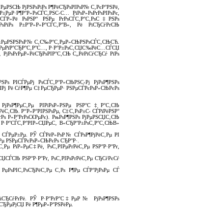
‡РµРЅСЊ РјРЅРѕРіРѕ Р¶РёСЂРѕРІРѕР№ С‚РєР°РЅРё,
РµР·Р¶Р°Р»РѕСЃС‚РЅС‹С… РіРѕР»РѕРґРѕРІРѕРє,
µСЃР»Рё РѕРЅР° РЅРµ РґРѕСЃС‚Р°С‚РѕС‡РЅРѕ
ѕРіРѕ Р±Р°Р»Р»Р°СЃС‚Р°В», Рё РіСЂСѓРґСЊ
ЃРѕР±РµРЅРЅРѕР№ С‚С‰Р°С‚РµР»СЊРЅРѕСЃС‚СЊСЋ.
їСЂРµРїР°СЂР°С‚Р°С…, Р·Р°Р±РѕС‚СЏС‰РёС…СЃСЏ
‚ РјРѕРґРµР»РёСЂРѕРІР°С‚СЊ С„РёРіСѓСЂСѓ РїРѕ
ЅРѕ РІСЃРµРј РѕСЃС‚Р°Р»СЊРЅС‹Рј РјРѕР¶РЅРѕ
ЏРј Рё СѓР¶Рµ С‡РµСЂРµР· РЅРµСЃРєРѕР»СЊРєРѕ
 РјРѕР¶РµС‚Рµ РІРїРѕР»РЅРµ РЅР°С‡Р°С‚СЊ
ІРёС‚СЊ. Р“Р»Р°РІРЅРѕРµ, С‡С‚РѕР±С‹ СЃРїРёРЅР°
ґРѕ Р»Р°РґРѕС€РµРє). РњРѕР¶РЅРѕ РјРµРЅСЏС‚СЊ
 Р·Р°СЃС‚Р°РІР»СЏРµС‚ В«СЂР°Р±РѕС‚Р°С‚СЊВ»
є СЃРµР±Рµ. РЎ СЃРёР»РѕР№ СЃРѕР¶РјРёС‚Рµ РІ
Рµ РЅРµСЃРєРѕР»СЊРєРѕ СЂР°Р·.
‚Рµ РїР»РµС‡Рё, РѕС‚РІРµРґРёС‚Рµ РЅР°Р·Р°Рґ,
СЏСЃСЊ РЅР°Р·Р°Рґ, РѕС‚РІРѕРґРёС‚Рµ СЂСѓРєСѓ
џРѕРІС‚РѕСЂРёС‚Рµ С‚Рѕ Р¶Рµ СЃР°РјРѕРµ СЃ
іСЂСѓРґРё. РЎ Р·Р°РґР°С‡РµР№ РјРѕР¶РЅРѕ
ІСЂРµРјСЏ Рё Р¶РµР»Р°РЅРёРµ.