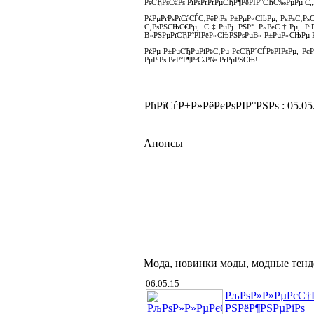
РѕСЂРѕС€Рѕ РїРѕРґРґРµСЂР¶РёРІР°СЋС‰РµРµ С„
РќРµРґРѕРїСѓСЃС‚РёРјРѕ Р±РµР»СЊРµ, РєРѕС‚РѕС
С‚РѕРЅСЊС€Рµ, С‡РµРј РЅР° Р»РёС†Рµ, РїРѕ
В«РЅРµРїСЂР°РІРёР»СЊРЅРѕРµВ» Р±РµР»СЊРµ Рј
РќРµ Р±РµСЂРµРіРёС‚Рµ РєСЂР°СЃРёРІРѕРµ, Р
РµРіРѕ РєР°Р¶РґС‹Р№ РґРµРЅСЊ!
РћРїСѓР±Р»РёРєРѕРІР°РЅРѕ :
05.05
Анонсы
Мода, новинки моды, модные тен
06.05.15
РљРѕР»Р»РµРєС†
РЅРёР¶РЅРµРіРѕ