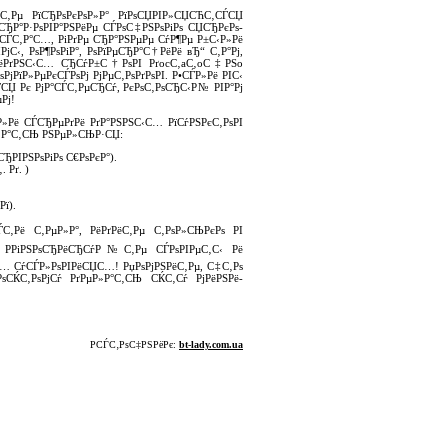
ЃС‚Рµ РїСЂРѕРєРѕР»Р° РїРѕСЏРІР»СЏСЋС‚СЃСЏ
СЂР°Р·РѕРІР°РЅРёРµ СЃРѕС‡РЅРѕРіРѕ СЏСЂРєРѕ-
µСЃС‚Р°С…, РіРґРµ СЂР°РЅРµРµ СѓР¶Рµ Р±С‹Р»Рё
јС‹, РѕР¶РѕРіР°, РѕРїРµСЂР°С†РёРё вЂ“ С‚Р°Рј,
ѕРёРґРЅС‹С… СЂСѓР±С†РѕРІ РґocС‚aС‚oС‡РЅo
јРїР»РµРєСЃРѕРј РјРµС‚РѕРґРѕРІ. Р•СЃР»Рё РІС‹
СЏ Рє РјР°СЃС‚РµСЂСѓ, РєРѕС‚РѕСЂС‹Р№ РІР°Рј
Рј!
Р»Рё СЃСЂРµРґРё РґР°РЅРЅС‹С… РїСѓРЅРєС‚РѕРІ
µР»Р°С‚СЊ РЅРµР»СЊР·СЏ:
ЂРІРЅРѕРіРѕ С€РѕРєР°).
 Рґ. )
ї).
С‚Рё С‚РµР»Р°, РёРґРёС‚Рµ С‚РѕР»СЊРєРѕ РІ
 РРіРЅРѕСЂРёСЂСѓР№С‚Рµ СЃРѕРІРµС‚С‹ Рё
РёС… СѓСЃР»РѕРІРёСЏС…! РџРѕРјРЅРёС‚Рµ, С‡С‚Рѕ
ЌС‚РѕРјСѓ РґРµР»Р°С‚СЊ СЌС‚Сѓ РјРёРЅРё-
РСЃС‚РѕС‡РЅРёРє:
bt-lady.com.ua