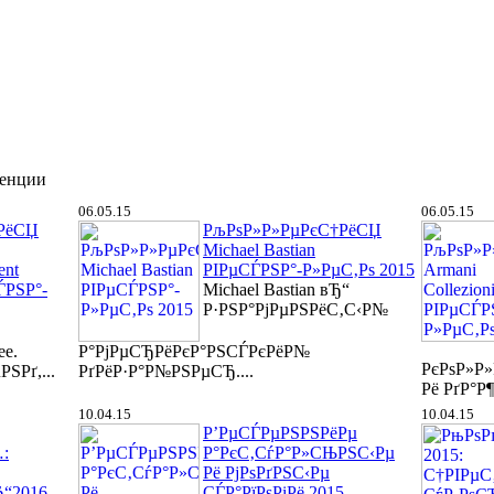
денции
06.05.15
06.05.15
РёСЏ
РљРѕР»Р»РµРєС†РёСЏ
Michael Bastian
nt
РІРµСЃРЅР°-Р»РµС‚Рѕ 2015
ЃРЅР°-
Michael Bastian вЂ“
Р·РЅР°РјРµРЅРёС‚С‹Р№
e.
Р°РјРµСЂРёРєР°РЅСЃРєРёР№
РєРѕР»Р»
ЅРґ,...
РґРёР·Р°Р№РЅРµСЂ....
Рё РґР°Р¶
10.04.15
10.04.15
Р’РµСЃРµРЅРЅРёРµ
:
Р°РєС‚СѓР°Р»СЊРЅС‹Рµ
Рё РјРѕРґРЅС‹Рµ
Ђ“2016
СЃР°РїРѕРіРё 2015