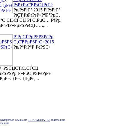
РѕР±РѕСЂРѕС‡РєРё
РњРѕРґР° 2015 РіРѕРґР°
РїСЂРѕРґРѕР»Р¶Р°РµС‚
іР°С‚СЊСЃСЏ РІ С‚РµС… Р¶Рµ
ЂР°РІР»РµРЅРёСЏС…,...
Р’РµСЃРµРЅРЅРёРµ
С‚СЂРµРЅРґС‹ 2015
РњР°РіР°Р·РёРЅС‹
ѕР»РЅСЏСЋС‚СЃСЏ
µРЅРЅРµ-Р»РµС‚РЅРёРјРё
РµРєС†РёСЏРјРё,...
еоматериалов ссылка на
EURO-MODA.RU
обязательна.
ательна.