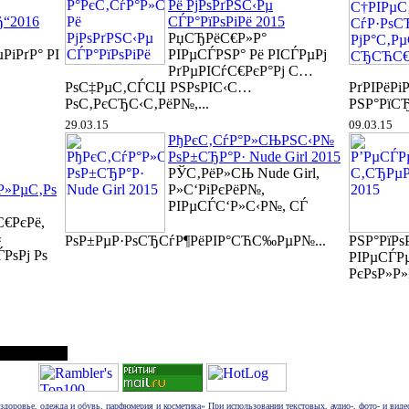
Рё РјРѕРґРЅС‹Рµ
Ђ“2016
СЃР°РїРѕРіРё 2015
РџСЂРёС€Р»Р°
РіРґР° РІ
РІРµСЃРЅР° Рё РІСЃРµРј
РґРµРІСѓС€РєР°Рј С…
РѕС‡РµС‚СЃСЏ РЅРѕРІС‹С…
РґРІРёР
РѕС‚РєСЂС‹С‚РёР№,...
РЅР°РїС
29.03.15
09.03.15
РђРєС‚СѓР°Р»СЊРЅС‹Р№
РѕР±СЂР°Р· Nude Girl 2015
РЎС‚РёР»СЊ Nude Girl,
Р»РµС‚Рѕ
Р»С‘РіРєРёР№,
РІРµСЃС‘Р»С‹Р№, СЃ
С€РєРё,
‹
РѕР±РµР·РѕСЂСѓР¶РёРІР°СЋС‰РµР№...
РЅР°РїР
РѕРј Рѕ
РІРµСЃР
РєРѕР»Р»
dai@yandex.ru
 здоровье, одежда и обувь, парфюмерия и косметика
»
При использовании текстовых, аудио-, фото- и вид