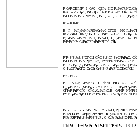
Р СѓРјСЏРЅР° Р»СѓС‡С€Рµ РІС‹Р±РёСЂР°С‚СЊ
РЅРµР·Р°РјРµС‚РЅС‹Рј СЃР»РѕРµРј вЂ“ СЌС‚Рѕ 
Р•СЃР»Рё РєРѕР¶Р° РѕС‚ РїСЂРёСЂРѕРґС‹ С‚РµР
Р“Р»Р°Р·Р°
В Р РµРєРѕРјРµРЅРґСѓРµС‚СЃСЏ РІС‹Р±РёС
РќР°РЅРѕСЃРёС‚СЊ С‚РµРЅРё Р»СѓС‡С€Рµ РєР
РђРїРїР»РёРєР°С‚РѕСЂ РґР»СЏ С‚РµРЅРµР№ РІ
РѕРґРёРјРѕ С‡РµСЂРµРґРѕРІР°С‚СЊ.
Р‘Р»Р°РіРѕРґР°СЂСЏ СЌС‚РѕРјСѓ Р±СѓРґРµС‚ С
Р•СЃР»Рё РєРѕР¶Р° РѕС‚ РїСЂРёСЂРѕРґС‹ С‚
РёР·СѓРјСЂСѓРґРЅС‹Рµ РёР»Рё РїРµСЃРѕС‡РЅР
С‡РµСЂРµСЃС‡СѓСЂ СѓРІР»РµРєР°С‚СЊСЃСЏ.
Р“СѓР±С‹
Р РµРєРѕРјРµРЅРґСѓРµС‚СЃСЏ РіСѓР±С‹ РѕС
С‚РµР»РµСЃРЅРѕРјСѓ С†РІРµС‚Сѓ: Р±РµР¶РµРІРѕР
СЃРѕР·РґР°СЃС‚ СЌС„С„РµРєС‚В СѓРІР»Р°Р¶РЅР
РїСЂРµРєСЂР°СЃРЅС‹Р№ РІС‹Р±РѕСЂ РґР»СЏ РјР°
РќРѕРІРѕРіРѕРґРЅРёР№ РјР°РєРёСЏР¶ 2013 РґРѕ
Р»РёС€СЊ РЅРµРјРЅРѕРіРѕ РїСЂРѕСЏРІРёС‚СЊ С
РќРѕ РЅР°РїРѕРјРёРЅР°РµРј, С‡С‚Рѕ РќРѕРІС‹Р№
РћРїСѓР±Р»РёРєРѕРІР°РЅРѕ :
19.12