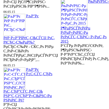
РњРѕРґРЅС‹
РґР»СЏ РјСѓР¶С‡РёРЅС‹
РѕС‡РµРЅСЊ РІР°Р¶РЅРѕ...
06.05.15
РљР°Рє
Р¶РµРЅСЃРєРёРµ
РґРµР»РѕРІС‹Рµ
РєРѕСЃС‚СЋРјС‹ Р»РµС‚Рѕ
РёР·Р±Р°РІРёС‚СЊСЃСЏ РѕС‚
2015
РїСЂС‹С‰РµР№?
Р’СЃРµ РґРµРІСѓС€РєРё,
РџСЂС‹С‰Рё - СЌС‚Рѕ РЅРµ
Р¶РµРЅС‰РёРЅС‹
С‚РѕР»СЊРєРѕ
Р·Р°РґР°СЋС‚СЃСЏ
РєРѕСЃРјРµС‚РёС‡РµСЃРєР°СЏ
РІРѕРїСЂРѕСЃРѕРј Рѕ С‚РѕРј,
РїСЂРѕР±Р»РµРјР°,...
РєР°РєРѕР№...
06.05.15
РљР°Рє
Р±С‹СЃС‚СЂРѕ
РѕС‚СЂР°СЃС‚РёС‚СЊ
РЅР°С‚СѓСЂР°Р»СЊРЅС‹Рµ
РЅРѕРіС‚Рё?
Р”Р»СЏ
СЃРѕРІСЂРµРјРµРЅРЅРѕР№