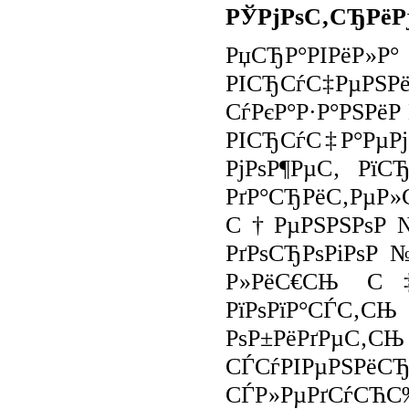
РЎРјРѕС‚СЂРёРј
РџСЂР°РІРёР»Р°
РІСЂСѓС‡РµРЅРё
СѓРєР°Р·Р°РЅРё
РІСЂСѓС‡Р°РµРј
РјРѕР¶РµС‚ Рї
РґР°СЂРёС‚РµР
С†РµРЅРЅРѕР№ Р
РґРѕСЂРѕРіРѕР
Р»РёС€СЊ С‡Сѓ
РїРѕРїР°СЃС‚С
РѕР±РёРґРµС‚С
СЃСѓРІРµРЅР
СЃР»РµРґСѓСЋС‰