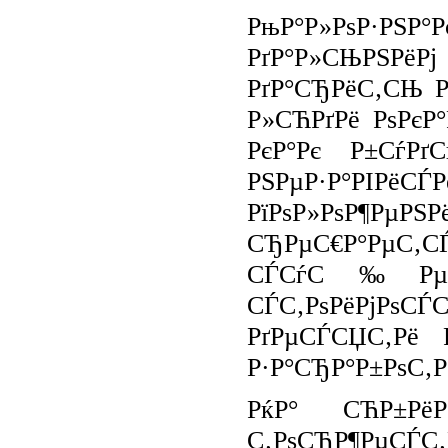
РњР°Р»РѕР·РЅР°Р
РґР°Р»СЊРЅРёР
РґР°СЂРёС‚СЊ Р
Р»СЋРґРё РѕРєР°
РєР°Рє Р±СѓРґ
РЅРµР·Р°РІРёС
РїРѕР»РѕР¶РµРЅ
СЂРµС€Р°Р
СЃСѓС‰РµСЃС
СЃС‚РѕРёРјРѕС
РґРµСЃСЏС‚Рё
Р·Р°СЂР°Р±РѕС‚Р
РќР° СЋР±Рё
С‚РѕСЂР¶РµСЃ