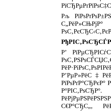
РїСЂРµРґРїРѕС‡
Рљ РїРѕРґРѕР±Р
С„РёР»СЊРјР° 
РѕС‚РєСЂС‹С‚РєР
РђРІС‚РѕСЂСЃР
Р’ РїРµСЂРІС
РѕС‚РЅРѕСЃСЏС‚
РёР·РіРѕС‚Рѕ
Р’РµР»РёС‡РёР
РїРѕРґР°СЂРєР° 
Р°РІС‚РѕСЂР°
РёРјРµРЅРёРЅРЅ
С€Р°СЂС„, Р