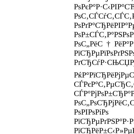
РѕРєР°Р·С‹
РѕС‚СЃСѓС‚
РѕРґР°СЂРёР
РѕР±СЃС‚Р°Р
РѕС„РёС†РёР°Р
РїСЂРµРїРѕРґРЅР
РґСЂСѓР·СЊСЏРј
РќР°РїСЂРёР
СЃРєР°С‚РµСЂС‚
СЃР°РјРѕР±СЂ
РѕС„РѕСЂРјРёС‚
РѕРІРѕРіРѕ
РїСЂРµРґРЅР°Р·
РїСЂРёР±С‹Р»Рµ