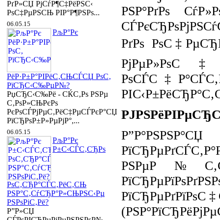
РґР»СЏ РјСѓР¶С‡РёРЅС‹
РЅР°РґРѕ СѓР»
РѕС‡РµРЅСЊ РІР°Р¶РЅРѕ...
СЃРєСЂРѕРјРЅСѓ
06.05.15
РљР°Рє
РґРѕ РѕС‡РµСЂР
РјРµР»РѕС‡
РѕСЃС‡Р°СЃС‚Р
РёР·Р±Р°РІРёС‚СЊСЃСЏ РѕС‚
РїСЂС‹С‰РµР№?
РІС‹Р±РёСЂР°С‚
РџСЂС‹С‰Рё - СЌС‚Рѕ РЅРµ
С‚РѕР»СЊРєРѕ
РЈРЅРёРІРµСЂС
РєРѕСЃРјРµС‚РёС‡РµСЃРєР°СЏ
РїСЂРѕР±Р»РµРјР°,...
Р”Р°РЅРЅР°СЏ
06.05.15
РљР°Рє
РїСЂРµРґСЃ
Р±С‹СЃС‚СЂРѕ
РЅРµР№С‚СЂР°
РїСЂРµРїРѕРґ
РѕС‚СЂР°СЃС‚РёС‚СЊ
РїСЂРµРґРїРѕС‡
РЅР°С‚СѓСЂР°Р»СЊРЅС‹Рµ
РЅРѕРіС‚Рё?
(РЅР°РїСЂРёРјРµ
Р”Р»СЏ
СЃРѕРІСЂРµРјРµРЅРЅРѕР№