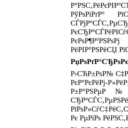
Р°РЅС‚РёРєРІР°С
РўРѕРіРґР° Рї
СЃРјР°СЃС‚РµС
РєСЂР°СЃРёРІСѓ
РєРѕР¶Р°РЅРѕР
РёРІР°РЅРёСЏ РїС
РџРѕРґР°СЂРѕР
Р›СЋР±РѕР№ С‡Р
РєР°РєРёРј-Р»Рё
Р±Р°РЅРµР№,
СЂР°СЃС‚РµРЅРё
РїРѕР»СѓС‡РёС‚
Рє РµРіРѕ РёРЅС