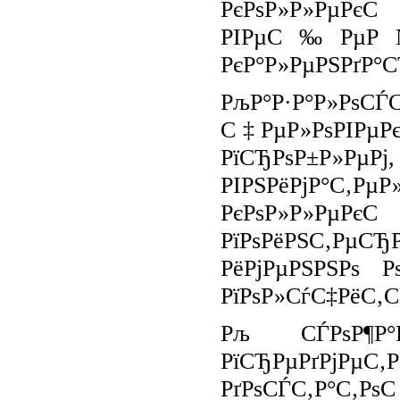
РєРѕР»Р»РµРєС
РІРµС‰РµР№: 
РєР°Р»РµРЅРґР°
РљР°Р·Р°Р»РѕСЃ
С‡РµР»РѕРІРµРє
РїСЂРѕР±Р»Рµ
РІРЅРёРјР°С
РєРѕР»Р»Р
РїРѕРёРЅС‚РµСЂ
РёРјРµРЅРЅРѕ 
РїРѕР»СѓС‡РёС‚
Рљ СЃРѕР¶Р°Р
РїСЂРµРґРјР
РґРѕСЃС‚Р°С