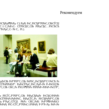
Рекомендуем
 РїСЂРµР¶РґРµ С‡РµРј РѕС‚РїСЂР°РІРёС‚СЊСЃСЏ
Р±, С‡С‚РѕР±С‹ СЃРЅСЏС‚СЊ РІРµСЂС…РЅСЋСЋ
єРµС‚С‹ Рё С‚. Рї.).
’РµРґСЊ РґР°РІР°С‚СЊ РёРЅС„РѕСЂРјР°С†РёСЋ Рѕ
ЂСЃРѕРІРѕРґР°. РџРѕСЃРµС‚РёС‚РµР»Рё Р»РёС€СЊ
С‚СЊ СЌС‚Рѕ РЅСѓР¶РЅРѕ РІРїРѕР»РіРѕР»РѕСЃР°,
ѕ РІСЃС‚Р°РІР°С‚СЊ РїРµСЂРµРґ РґСЂСѓРіРёРј
ѕСЃРІРѕР±РѕРґРёС‚ РјРµСЃС‚Рѕ. РўСЂРѕРіР°С‚СЊ
Р°РµС‚СЃСЏ. РћР± СЌС‚РѕРј РєР°Р¶РґРѕРјСѓ
РѕРј РІС‹СЃС‚Р°РІРѕС‡РЅРѕРј Р·Р°Р»Рµ РёР»Рё