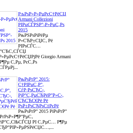
РљРѕР»Р»РµРєС†РёСЏ
Armani Collezioni
РІРµСЃРЅР°-Р»РµС‚Рѕ
2015
РњРЅРѕРіРёРµ
Р»СЋР±СЏС‚ Рё
РІРѕСЃС…
°СЋС‚СЃСЏ
Р»РµРєС†РёСЏРјРё Giorgio Armani
Р¶Рµ С‚Рµ, РєС‚Рѕ
СЃРµРј...
РњРѕРґР° 2015:
С†РІРµС‚Р°,
СѓР·РѕСЂС‹,
РјР°С‚РµСЂРёР°Р»С‹,
СЂСЋС€Рё Рё
РѕР±РѕСЂРѕС‡РєРё
РњРѕРґР° 2015 РіРѕРґР°
РґРѕР»Р¶Р°РµС‚
РіР°С‚СЊСЃСЏ РІ С‚РµС… Р¶Рµ
СЂР°РІР»РµРЅРёСЏС…,...