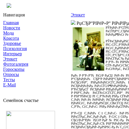
Навигация
Этикет
Главная
РџСЂР°РІРёР»Р° РїРѕРІРµ
Новости
РЎРѕРіР»Р°СЃРЅ
РѕСЃРјР°С‚СЂР
Мода
РѕРґРµР¶РґСѓ Рё
Красота
РЎРѕСЂРёРµР
Здоровье
РІС‹СЃС‚Р°Р
Психология
РїСѓС‚РµРІР
РІС‹СЃС‚Р°РІРѕ
Интерьер
СЃС‚Р°СЂР°С‚
Этикет
РїРѕСЃРµС‰РµР
Р·Р°Р» Рё РІРЅ
Фотогалерея
СЃР»РµРґСѓСЋС
Гороскопы
Р±СѓРґРµС‚ РѕС
Опросы
РџРѕ Р·Р°Р»Р°Рј РјСѓР·РµСЏ РёР»Рё Р
Тесты
Р“СЂРѕРјРєРѕ СЂР°Р·РіРѕРІР°СЂРёРІ
РґСЂСѓРіР°, РЅРµРґРѕРїСѓСЃС‚РёРјРѕ
E-Mail
РіСЂРѕРјРєРѕРµ РѕР±СЃСѓР¶РґРµРЅРёРµ
Р°РґСЂРµСЃ РїСЂРѕРёР·РІРµРґРµРЅР
Р·РЅР°С‚РѕРє РёСЃРєСѓСЃСЃС‚РІР° 
Р·РЅР°РЅРёСЏ РІ С‚Р°РєРѕРј РЅРµ СЃРѕ
Семейнок счастье
С‚РѕРј РёР»Рё РёРЅРѕРј РїСЂРѕРёР·РІ
РјРѕРіСѓС‚ РѕР±РјРµРЅСЏС‚СЊСЃСЏ РґСЂ
С‚Р°Рє, С‡С‚РѕР±С‹ РЅРµ РїРѕР±РµСЃР
Р”Р»СЏ С‚РѕРіРѕ С‡С‚РѕР±С‹ РѕР·РЅР
РїРѕСЃРµС‚РёС‚РµР»РµРј. Р›СѓС‡С€Рµ 
СЂСѓРєР°РјРё РјСѓР·РµР№РЅС‹Рµ Рё
РїРѕСЃРµС‚РёС‚РµР»СЋ РЅР°РїРѕРјРёРЅ
РїСЂРёРєСЂРµРїР»РµРЅРЅС‹Рµ Рє С„СѓС